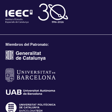
Miembros del Patronato: