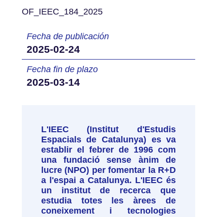
OF_IEEC_184_2025
Fecha de publicación
2025-02-24
Fecha fin de plazo
2025-03-14
L'IEEC (Institut d'Estudis
Espacials de Catalunya) es va
establir el febrer de 1996 com
una fundació sense ànim de
lucre (NPO) per fomentar la R+D
a l'espai a Catalunya. L'IEEC és
un institut de recerca que
estudia totes les àrees de
coneixement i tecnologies