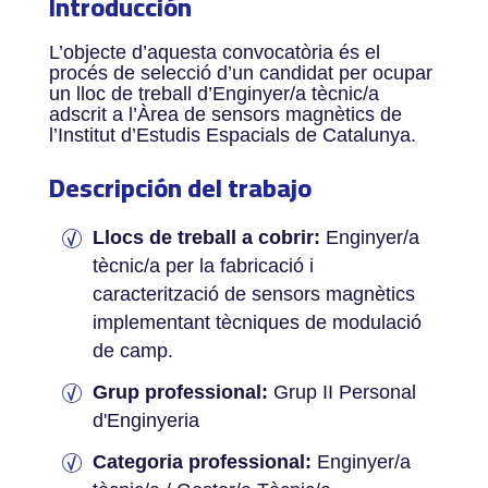
Introducción
L’objecte d’aquesta convocatòria és el
procés de selecció d’un candidat per ocupar
un lloc de treball d’Enginyer/a tècnic/a
adscrit a l’Àrea de sensors magnètics de
l’Institut d’Estudis Espacials de Catalunya.
Descripción del trabajo
Llocs de treball a cobrir:
Enginyer/a
tècnic/a per la fabricació i
caracterització de sensors magnètics
implementant tècniques de modulació
de camp.
Grup professional:
Grup II Personal
d'Enginyeria
Categoria professional:
Enginyer/a