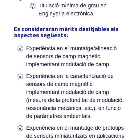
Titulació mínima de grau en
Enginyeria electrònica.
Es consideraran mèrits desitjables els
aspectes següents:­
Experiència en el muntatge/alineació
de sensors de camp magnètic
implementant modulació de camp.
Experiència en la caracterització de
sensors de camp magnètic
implementant modulació de camp
(mesura de la profunditat de modulació,
ressonància mecànica, etc.), en funció
de paràmetres ambientals.
Experiència en el muntatge de prototips
de sensors miniaturitzats en aplicacions