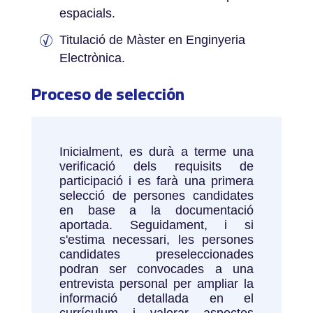
espacials.
Titulació de Màster en Enginyeria
Electrònica.
Proceso de selección
Inicialment, es durà a terme una
verificació dels requisits de
participació i es farà una primera
selecció de persones candidates
en base a la documentació
aportada. Seguidament, i si
s'estima necessari, les persones
candidates preseleccionades
podran ser convocades a una
entrevista personal per ampliar la
informació detallada en el