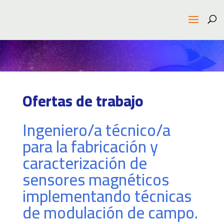
Ofertas de trabajo
Ingeniero/a técnico/a
para la fabricación y
caracterización de
sensores magnéticos
implementando técnicas
de modulación de campo.