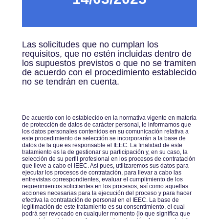
Las solicitudes que no cumplan los
requisitos, que no estén incluidas dentro de
los supuestos previstos o que no se tramiten
de acuerdo con el procedimiento establecido
no se tendrán en cuenta.
De acuerdo con lo establecido en la normativa vigente en materia
de protección de datos de carácter personal, le informamos que
los datos personales contenidos en su comunicación relativa a
este procedimiento de selección se incorporarán a la base de
datos de la que es responsable el IEEC. La finalidad de este
tratamiento es la de gestionar su participación y, en su caso, la
selección de su perfil profesional en los procesos de contratación
que lleve a cabo el IEEC. Así pues, utilizaremos sus datos para
ejecutar los procesos de contratación, para llevar a cabo las
entrevistas correspondientes, evaluar el cumplimiento de los
requerimientos solicitantes en los procesos, así como aquellas
acciones necesarias para la ejecución del proceso y para hacer
efectiva la contratación de personal en el IEEC. La base de
legitimación de este tratamiento es su consentimiento, el cual
podrá ser revocado en cualquier momento (lo que significa que