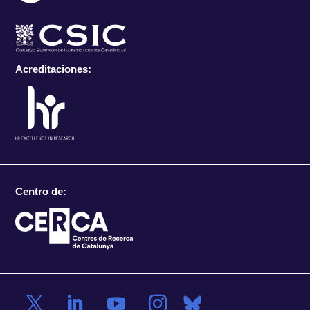
Acreditaciones:
Centro de: