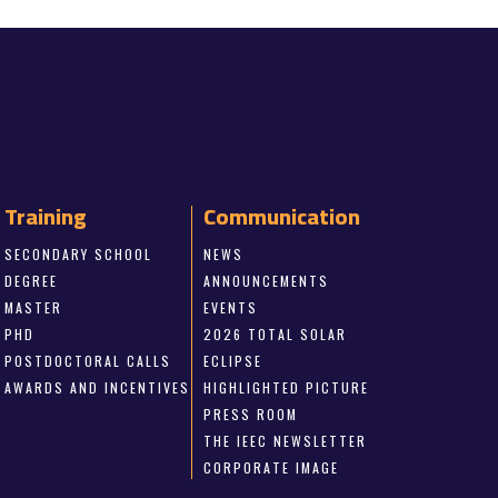
Training
Communication
SECONDARY SCHOOL
NEWS
DEGREE
ANNOUNCEMENTS
MASTER
EVENTS
PHD
2026 TOTAL SOLAR
POSTDOCTORAL CALLS
ECLIPSE
AWARDS AND INCENTIVES
HIGHLIGHTED PICTURE
PRESS ROOM
THE IEEC NEWSLETTER
CORPORATE IMAGE