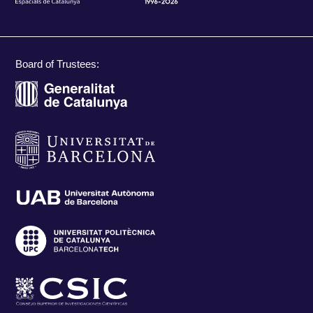
Board of Trustees: