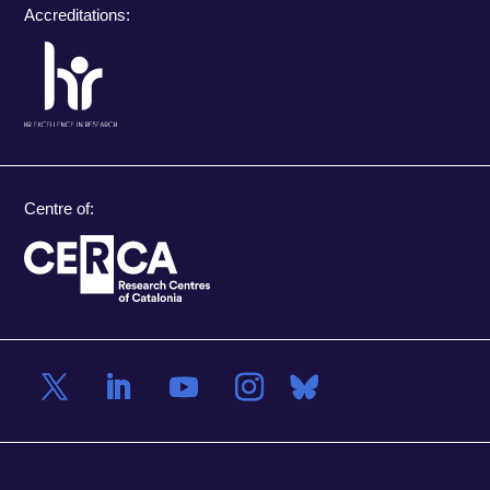
Accreditations:
Centre of: