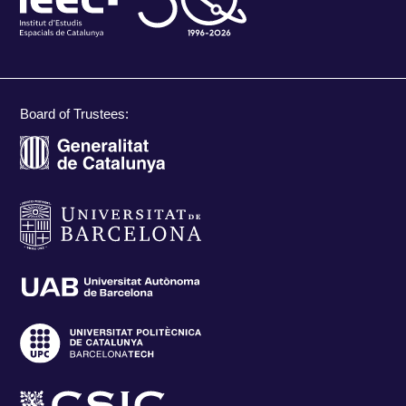
Board of Trustees: