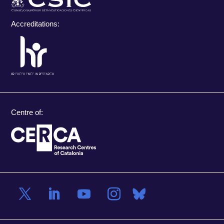
Accreditations:
Centre of: