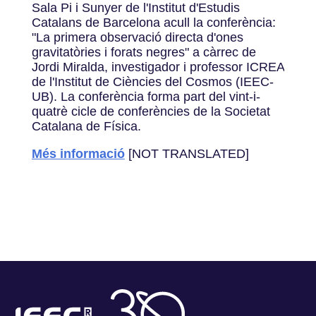
Sala Pi i Sunyer de l'Institut d'Estudis
Catalans de Barcelona acull la conferència:
"La primera observació directa d'ones
gravitatòries i forats negres" a càrrec de
Jordi Miralda, investigador i professor ICREA
de l'Institut de Ciències del Cosmos (IEEC-
UB). La conferència forma part del vint-i-
quatrè cicle de conferències de la Societat
Catalana de Física.
Més informació
[NOT TRANSLATED]