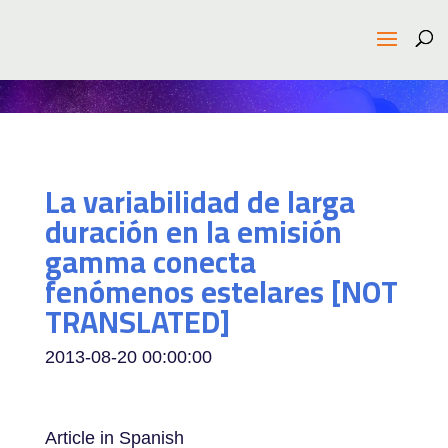
La variabilidad de larga
duración en la emisión
gamma conecta
fenómenos estelares [NOT
TRANSLATED]
2013-08-20 00:00:00
Article in Spanish