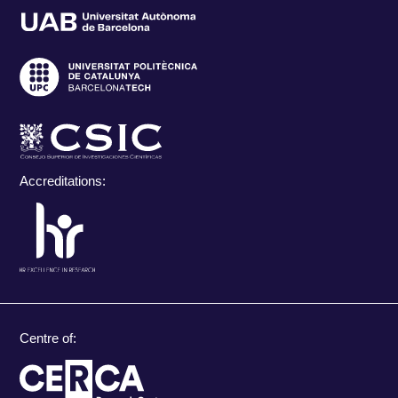
Accreditations:
Centre of: