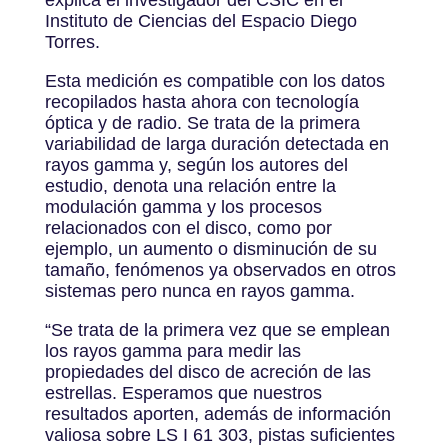
explica el investigador del CSIC en el
Instituto de Ciencias del Espacio Diego
Torres.
Esta medición es compatible con los datos
recopilados hasta ahora con tecnología
óptica y de radio. Se trata de la primera
variabilidad de larga duración detectada en
rayos gamma y, según los autores del
estudio, denota una relación entre la
modulación gamma y los procesos
relacionados con el disco, como por
ejemplo, un aumento o disminución de su
tamaño, fenómenos ya observados en otros
sistemas pero nunca en rayos gamma.
“Se trata de la primera vez que se emplean
los rayos gamma para medir las
propiedades del disco de acreción de las
estrellas. Esperamos que nuestros
resultados aporten, además de información
valiosa sobre LS I 61 303, pistas suficientes