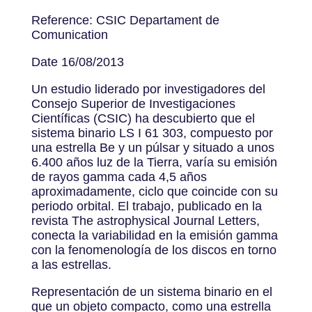
Reference: CSIC Departament de
Comunication
Date 16/08/2013
Un estudio liderado por investigadores del
Consejo Superior de Investigaciones
Científicas (CSIC) ha descubierto que el
sistema binario LS I 61 303, compuesto por
una estrella Be y un púlsar y situado a unos
6.400 años luz de la Tierra, varía su emisión
de rayos gamma cada 4,5 años
aproximadamente, ciclo que coincide con su
periodo orbital. El trabajo, publicado en la
revista The astrophysical Journal Letters,
conecta la variabilidad en la emisión gamma
con la fenomenología de los discos en torno
a las estrellas.
Representación de un sistema binario en el
que un objeto compacto, como una estrella