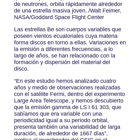
de neutrones, orbita rápidamente alrededor
de una estrella masiva joven. /Walt Feimer,
NASA/Goddard Space Flight Center
Las estrellas Be son cuerpos variables que
poseen vientos ecuatoriales cuya materia
forma discos en torno a ellas. Variaciones en
la emisión a diferentes frecuencias, a lo
largo de años, se han relacionado con la
formación y dispersión del material del
disco.
“En este estudio hemos analizado cuatro
años y medio de observaciones realizadas
con el satélite Fermi, dentro del experimento
Large Area Telescope, y hemos descubierto
que la emisión gamma de LS I 61 303, que
sabíamos que era variable con una
periodicidad igual a su periodo orbital,
presenta también una variabilidad de larga
duración, de alrededor de 1667 días”,