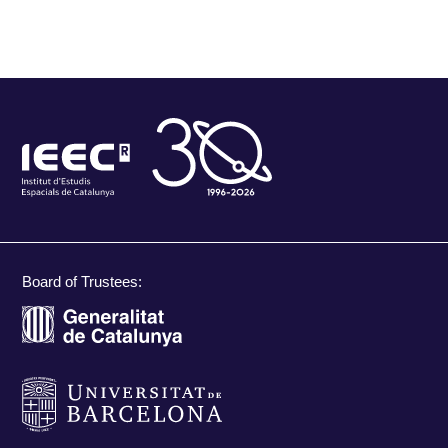
Board of Trustees: