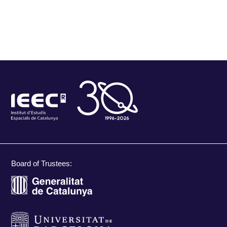
Board of Trustees: