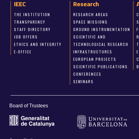
IEEC
Research
THE INSTITUTION
RESEARCH AREAS
TRANSPARENCY
SPACE MISSIONS
STAFF DIRECTORY
GROUND INSTRUMENTATION
JOB OFFERS
SCIENTIFIC AND
ETHICS AND INTEGRITY
TECHNOLOGICAL RESEARCH
E-OFFICE
INFRASTRUCTURES
E
EUROPEAN PROJECTS
SCIENTIFIC PUBLICATIONS
CONFERENCES
SEMINARS
Board of Trustees