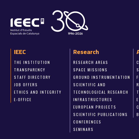
IEEC
Research
THE INSTITUTION
RESEARCH AREAS
TRANSPARENCY
SPACE MISSIONS
STAFF DIRECTORY
GROUND INSTRUMENTATION
JOB OFFERS
SCIENTIFIC AND
ETHICS AND INTEGRITY
TECHNOLOGICAL RESEARCH
E-OFFICE
INFRASTRUCTURES
E
EUROPEAN PROJECTS
SCIENTIFIC PUBLICATIONS
CONFERENCES
SEMINARS