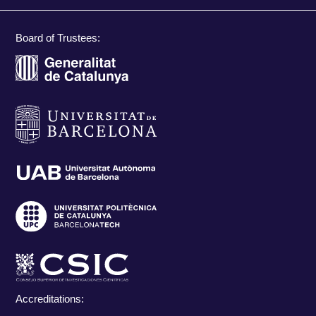
Board of Trustees:
Accreditations: