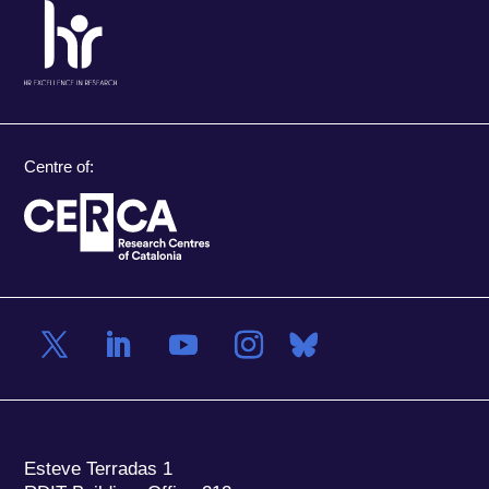
Centre of:
Esteve Terradas 1