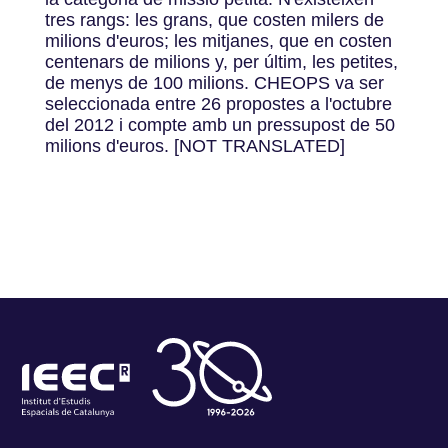
tres rangs: les grans, que costen milers de
milions d'euros; les mitjanes, que en costen
centenars de milions y, per últim, les petites,
de menys de 100 milions. CHEOPS va ser
seleccionada entre 26 propostes a l'octubre
del 2012 i compte amb un pressupost de 50
milions d'euros. [NOT TRANSLATED]