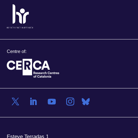
Centre of:
Esteve Terradas 1