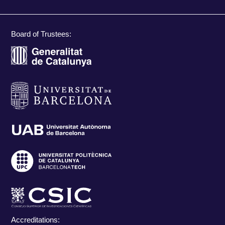
Board of Trustees:
Accreditations: