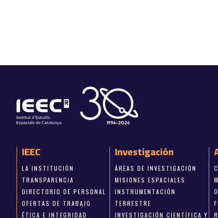
IEEC
Investigación
LA INSTITUCIÓN
ÁREAS DE INVESTIGACIÓN
TRANSPARENCIA
MISIONES ESPACIALES
DIRECTORIO DE PERSONAL
INSTRUMENTACIÓN
OFERTAS DE TRABAJO
TERRESTRE
ÉTICA E INTEGRIDAD
INVESTIGACIÓN CIENTÍFICA Y