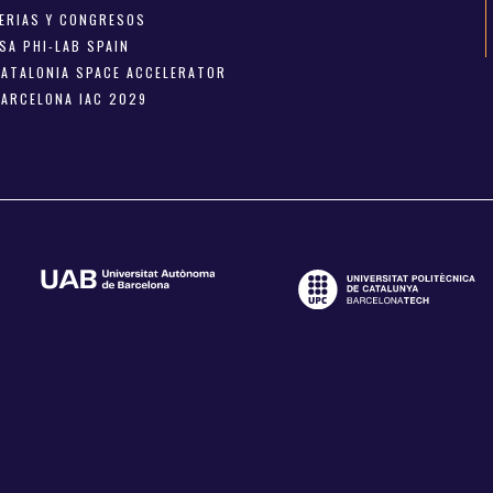
FERIAS Y CONGRESOS
SA PHI-LAB SPAIN
CATALONIA SPACE ACCELERATOR
BARCELONA IAC 2029