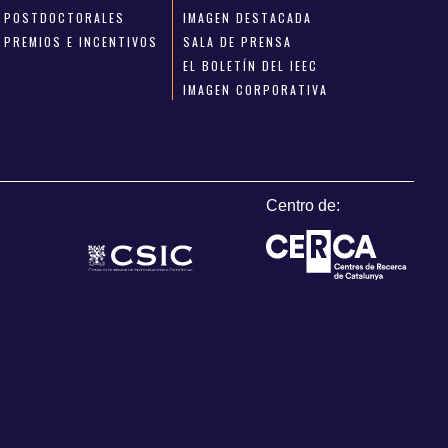
POSTDOCTORALES
IMAGEN DESTACADA
PREMIOS E INCENTIVOS
SALA DE PRENSA
EL BOLETÍN DEL IEEC
IMAGEN CORPORATIVA
Centro de: