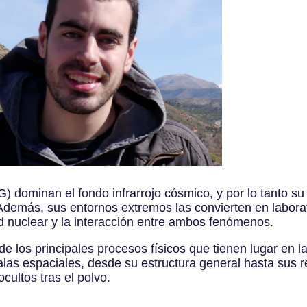
G) dominan el fondo infrarrojo cósmico, y por lo tanto su
Además, sus entornos extremos las convierten en laborato
ad nuclear y la interacción entre ambos fenómenos.
de los principales procesos físicos que tienen lugar en 
alas espaciales, desde su estructura general hasta sus 
cultos tras el polvo.