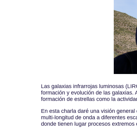
Las galaxias infrarrojas luminosas (LIR
formación y evolución de las galaxias. 
formación de estrellas como la activid
En esta charla daré una visión general 
multi-longitud de onda a diferentes esc
donde tienen lugar procesos extremos o