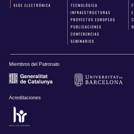
SEDE ELECTRÓNICA
TECNOLÓGICA
INFRAESTRUCTURAS
E
PROYECTOS EUROPEOS
PUBLICACIONES
CONFERENCIAS
SEMINARIOS
Miembros del Patronato
Acreditaciones