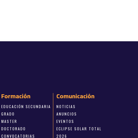
Formación
Comunicación
EDUCACIÓN SECUNDARIA
NOTICIAS
GRADO
ANUNCIOS
MASTER
EVENTOS
DOCTORADO
ECLIPSE SOLAR TOTAL
CONVOCATORIAS
2026