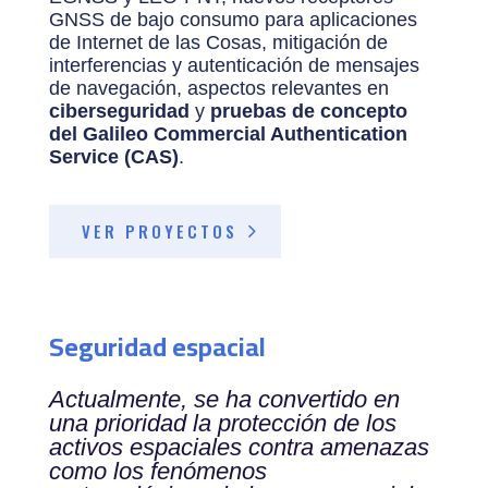
GNSS de bajo consumo para aplicaciones
de Internet de las Cosas, mitigación de
interferencias y autenticación de mensajes
de navegación, aspectos relevantes en
ciberseguridad
y
pruebas de concepto
del Galileo Commercial Authentication
Service (CAS)
.
VER PROYECTOS
Seguridad espacial
Actualmente, se ha convertido en
una prioridad la protección de los
activos espaciales contra amenazas
como los fenómenos