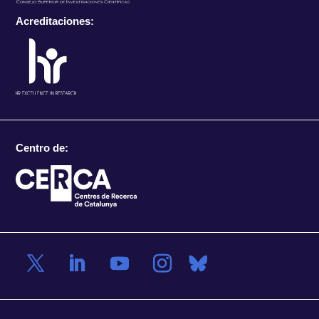
Acreditaciones:
Centro de: