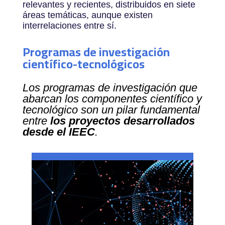
relevantes y recientes, distribuidos en siete
áreas temáticas, aunque existen
interrelaciones entre sí.
Programas de investigación
científico-tecnológicos
Los programas de investigación que
abarcan los componentes científico y
tecnológico son un pilar fundamental
entre
los proyectos desarrollados
desde el IEEC
.