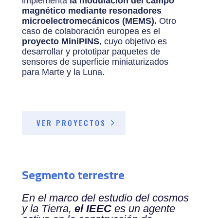
implementa
la modulación del campo
magnético mediante resonadores
microelectromecánicos (MEMS).
Otro
caso de colaboración europea es el
proyecto MiniPINS
, cuyo objetivo es
desarrollar y prototipar paquetes de
sensores de superficie miniaturizados
para Marte y la Luna.
VER PROYECTOS
Segmento terrestre
En el marco del estudio del cosmos
y la Tierra,
el IEEC
es un agente