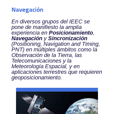
Navegación
En diversos grupos del IEEC se
pone de manifiesto la amplia
experiencia en
Posicionamiento
,
Navegación
y
Sincronización
(Positioning, Navigation and Timing,
PNT) en múltiples ámbitos como la
Observación de la Tierra, las
Telecomunicaciones y la
Meteorología Espacial, y en
aplicaciones terrestres que requieren
geoposicionamiento.