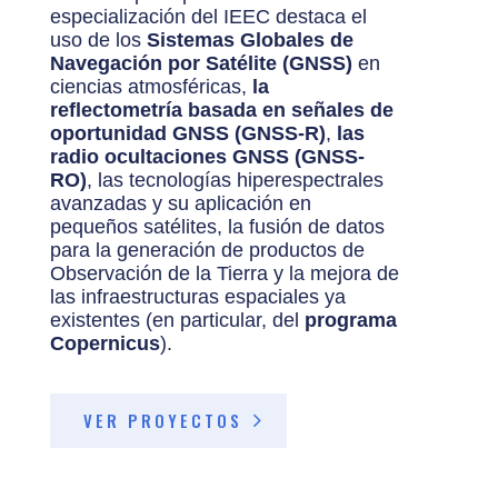
especialización del IEEC destaca el
uso de los
Sistemas Globales de
Navegación por Satélite (GNSS)
en
ciencias atmosféricas,
la
reflectometría basada en señales de
oportunidad GNSS (GNSS-R)
,
las
radio ocultaciones GNSS (GNSS-
RO)
, las tecnologías hiperespectrales
avanzadas y su aplicación en
pequeños satélites, la fusión de datos
para la generación de productos de
Observación de la Tierra y la mejora de
las infraestructuras espaciales ya
existentes (en particular, del
programa
Copernicus
).
VER PROYECTOS