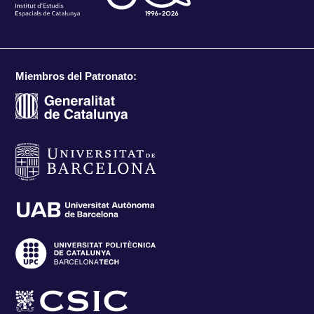
Miembros del Patronato: