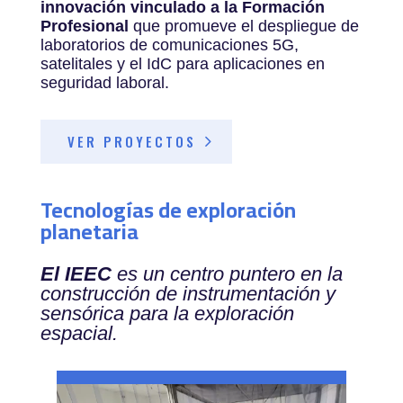
innovación vinculado a la Formación
Profesional
que promueve el despliegue de
laboratorios de comunicaciones 5G,
satelitales y el IdC para aplicaciones en
seguridad laboral.
VER PROYECTOS
Tecnologías de exploración
planetaria
El IEEC
es un centro puntero en la
construcción de instrumentación y
sensórica para la exploración
espacial.