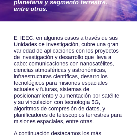
planetaria y segmento terrestre,
entre otros.
El IEEC, en algunos casos a través de sus
Unidades de Investigación, cubre una gran
variedad de aplicaciones con los proyectos
de investigación y desarrollo que lleva a
cabo: comunicaciones con nanosatélites,
ciencias atmosféricas y astronómicas,
infraestructuras científicas, desarrollos
tecnológicos para misiones espaciales
actuales y futuras, sistemas de
posicionamiento y aumentación por satélite
y su vinculación con tecnología 5G,
algoritmos de compresión de datos, y
planificadores de telescopios terrestres para
misiones espaciales, entre otras.
A continuación destacamos los más