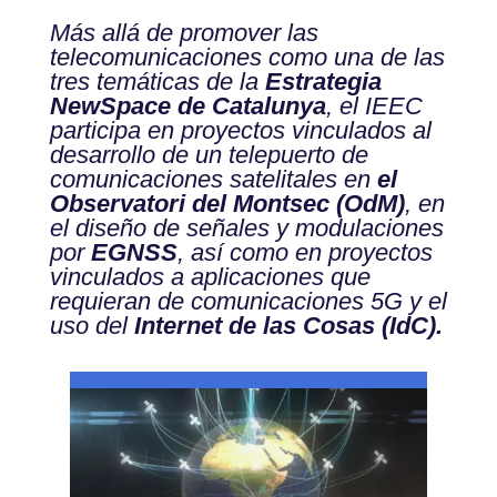
Más allá de promover las
telecomunicaciones como una de las
tres temáticas de la
Estrategia
NewSpace de Catalunya
, el IEEC
participa en proyectos vinculados al
desarrollo de un telepuerto de
comunicaciones satelitales en
el
Observatori del Montsec (OdM)
, en
el diseño de señales y modulaciones
por
EGNSS
, así como en proyectos
vinculados a aplicaciones que
requieran de comunicaciones 5G y el
uso del
Internet de las Cosas (IdC).