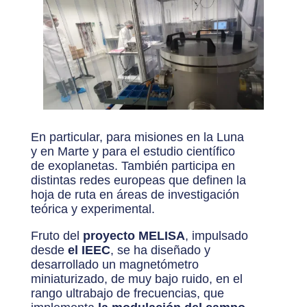
En particular, para misiones en la Luna
y en Marte y para el estudio científico
de exoplanetas. También participa en
distintas redes europeas que definen la
hoja de ruta en áreas de investigación
teórica y experimental.
Fruto del
proyecto MELISA
, impulsado
desde
el IEEC
, se ha diseñado y
desarrollado un magnetómetro
miniaturizado, de muy bajo ruido, en el
rango ultrabajo de frecuencias, que