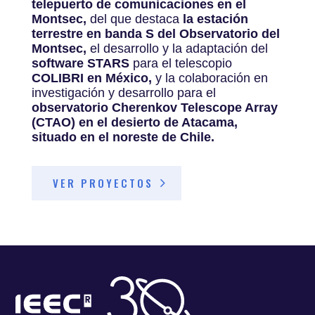
telepuerto de comunicaciones en el
Montsec,
del que destaca
la estación
terrestre en banda S del Observatorio del
Montsec,
el desarrollo y la adaptación del
software STARS
para el telescopio
COLIBRI en México,
y la colaboración en
investigación y desarrollo para el
observatorio Cherenkov Telescope Array
(CTAO) en el desierto de Atacama,
situado en el noreste de Chile.
VER PROYECTOS