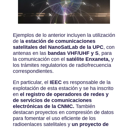
Ejemplos de lo anterior incluyen la utilización
de l
a estación de comunicaciones
satelitales del NanoSatLab de la UPC
, con
antenas en las
bandas VHF/UHF y S
, para
la comunicación con el
satélite Enxaneta,
y
los trámites regulatorios de radiofrecuencia
correspondientes.
En particular, el
IEEC
es responsable de la
explotación de esta estación y se ha inscrito
en
el registro de operadores de redes y
de servicios de comunicaciones
electrónicas de la CNMC.
También
destacan proyectos en compresión de datos
para fomentar el uso eficiente de los
radioenlaces satelitales y
un proyecto de