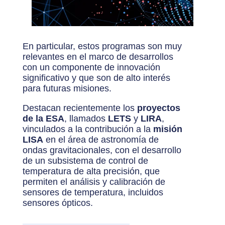
En particular, estos programas son muy
relevantes en el marco de desarrollos
con un componente de innovación
significativo y que son de alto interés
para futuras misiones.
Destacan recientemente los
proyectos
de la ESA
, llamados
LETS
y
LIRA
,
vinculados a la contribución a la
misión
LISA
en el área de astronomía de
ondas gravitacionales, con el desarrollo
de un subsistema de control de
temperatura de alta precisión, que
permiten el análisis y calibración de
sensores de temperatura, incluidos
sensores ópticos.