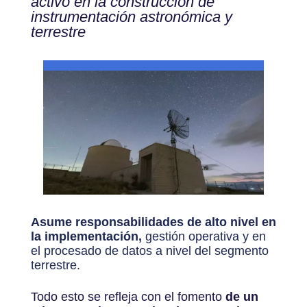
activo en la construcción de
instrumentación astronómica y
terrestre
Asume responsabilidades de alto nivel en
la implementación,
gestión operativa y en
el procesado de datos a nivel del segmento
terrestre.
Todo esto se refleja con el fomento
de un