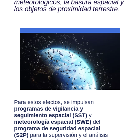
meteorológicos, la basura espacial y
los objetos de proximidad terrestre.
Para estos efectos, se impulsan
programas de vigilancia y
seguimiento espacial (SST)
y
meteorología espacial (SWE)
del
programa de seguridad espacial
(S2P)
para la supervisión y el análisis