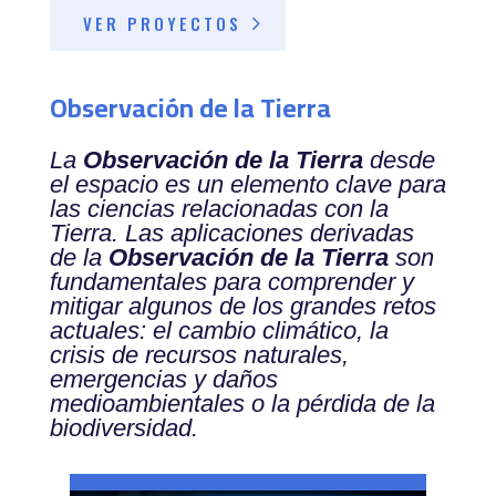
VER PROYECTOS
Observación de la Tierra
La
Observación de la Tierra
desde
el espacio es un elemento clave para
las ciencias relacionadas con la
Tierra. Las aplicaciones derivadas
de la
Observación de la Tierra
son
fundamentales para comprender y
mitigar algunos de los grandes retos
actuales: el cambio climático, la
crisis de recursos naturales,
emergencias y daños
medioambientales o la pérdida de la
biodiversidad.