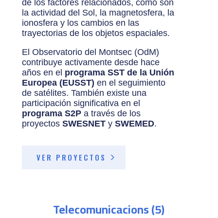
de los factores relacionados, como son
la actividad del Sol, la magnetosfera, la
ionosfera y los cambios en las
trayectorias de los objetos espaciales.
El Observatorio del Montsec (OdM)
contribuye activamente desde hace
años en el
programa SST de la Unión
Europea (EUSST)
en el seguimiento
de satélites. También existe una
participación significativa en el
programa S2P
a través de los
proyectos
SWESNET
y
SWEMED
.
VER PROYECTOS
Telecomunicacions (5)