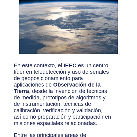
En este contexto, el
IEEC
es un centro
líder en teledetección y uso de señales
de geoposicionamiento para
aplicaciones de
Observación de la
Tierra
, desde la invención de técnicas
de medida, prototipos de algoritmos y
de instrumentación, técnicas de
calibración, verificación y validación,
así como preparación y participación en
misiones espaciales relacionadas.
Entre las principales áreas de