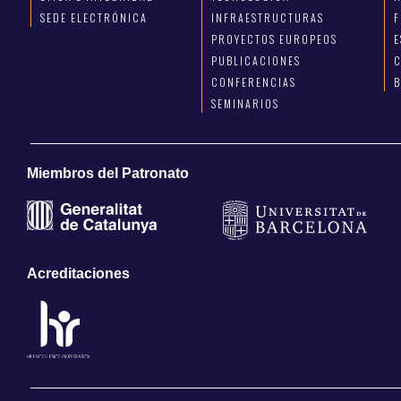
SEDE ELECTRÓNICA
INFRAESTRUCTURAS
F
PROYECTOS EUROPEOS
E
PUBLICACIONES
C
CONFERENCIAS
SEMINARIOS
Miembros del Patronato
Acreditaciones