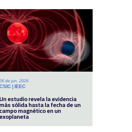
26 de jun. 2026
CSIC | IEEC
Un estudio revela la evidencia
más sólida hasta la fecha de un
campo magnético en un
exoplaneta