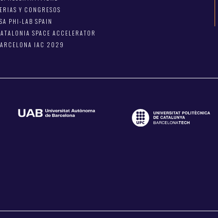
ERIAS Y CONGRESOS
SA PHI-LAB SPAIN
ATALONIA SPACE ACCELERATOR
BARCELONA IAC 2029