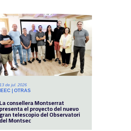
13 de jul. 2026
IEEC | OTRAS
La consellera Montserrat
presenta el proyecto del nuevo
gran telescopio del Observatori
del Montsec