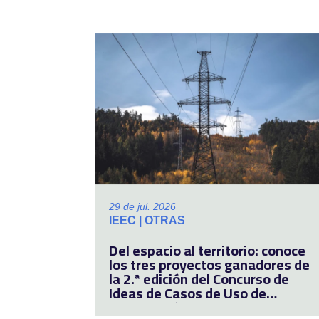
29 de jul. 2026
IEEC | OTRAS
Del espacio al territorio: conoce
los tres proyectos ganadores de
la 2.ª edición del Concurso de
Ideas de Casos de Uso de
Observación de la Tierra para el