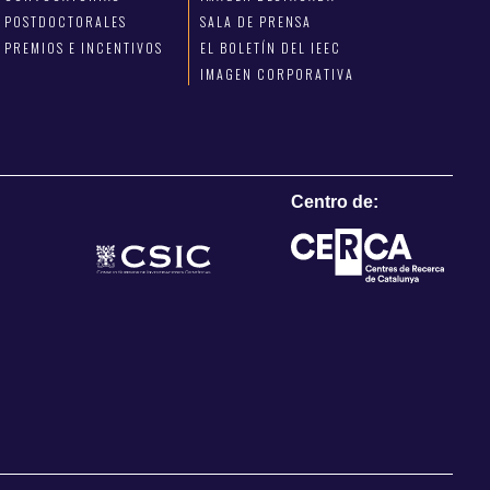
POSTDOCTORALES
SALA DE PRENSA
PREMIOS E INCENTIVOS
EL BOLETÍN DEL IEEC
IMAGEN CORPORATIVA
Centro de: