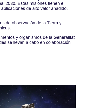
pai 2030. Estas misiones tienen el
 aplicaciones de alto valor añadido,
les de observación de la Tierra y
nicus.
tamentos y organismos de la Generalitat
ades se llevan a cabo en colaboración