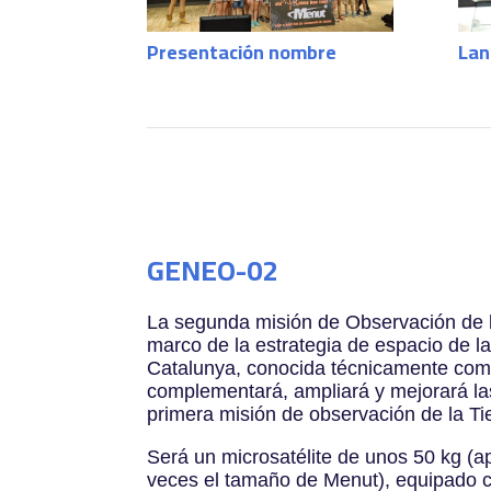
Presentación nombre
Lan
GENEO-02
La segunda misión de Observación de l
marco de la estrategia de espacio de la
Catalunya, conocida técnicamente c
complementará, ampliará y mejorará la
primera misión de observación de la Ti
Será un microsatélite de unos 50 kg (
veces el tamaño de Menut), equipado 