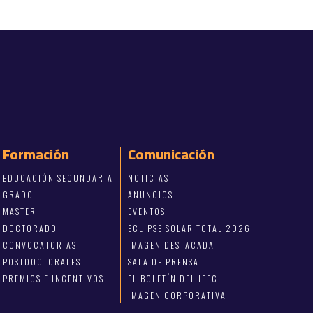
Formación
Comunicación
EDUCACIÓN SECUNDARIA
NOTICIAS
GRADO
ANUNCIOS
MASTER
EVENTOS
DOCTORADO
ECLIPSE SOLAR TOTAL 2026
CONVOCATORIAS
IMAGEN DESTACADA
POSTDOCTORALES
SALA DE PRENSA
PREMIOS E INCENTIVOS
EL BOLETÍN DEL IEEC
IMAGEN CORPORATIVA