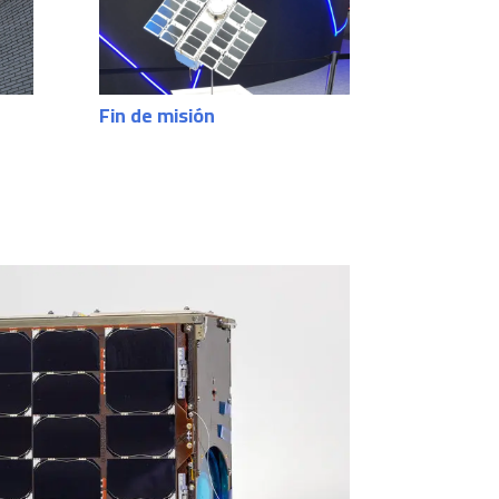
Fin de misión