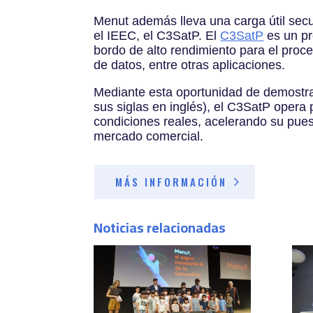
Menut además lleva una carga útil secu
el IEEC, el C3SatP. El
C3SatP
es un pr
bordo de alto rendimiento para el pro
de datos, entre otras aplicaciones.
Mediante esta oportunidad de demostra
sus siglas en inglés), el C3SatP opera
condiciones reales, acelerando su pues
mercado comercial.
MÁS INFORMACIÓN
Noticias relacionadas