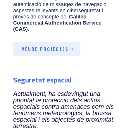
autenticació de missatges de navegació,
aspectes rellevants en ciberseguretat i
proves de concepte del
Galileo
Commercial Authentication Service
(CAS)
.
VEURE PROJECTES
Seguretat espacial
Actualment, ha esdevingut una
prioritat la protecció dels actius
espacials contra amenaces com els
fenòmens meteorològics, la brossa
espacial i els objectes de proximitat
terrestre.