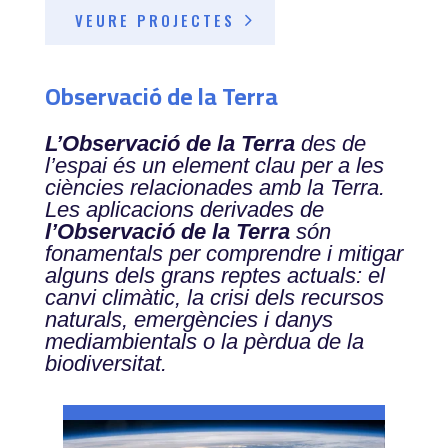
VEURE PROJECTES
Observació de la Terra
L’Observació de la Terra
des de
l’espai és un element clau per a les
ciències relacionades amb la Terra.
Les aplicacions derivades de
l’Observació de la Terra
són
fonamentals per comprendre i mitigar
alguns dels grans reptes actuals: el
canvi climàtic, la crisi dels recursos
naturals, emergències i danys
mediambientals o la pèrdua de la
biodiversitat.