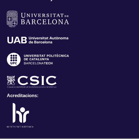
Acreditacions: