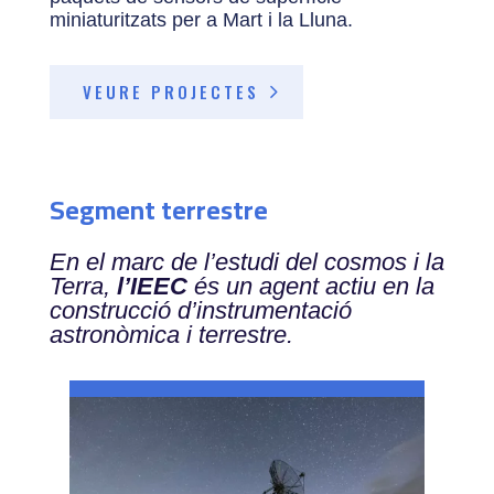
miniaturitzats per a Mart i la Lluna.
VEURE PROJECTES
Segment terrestre
En el marc de l’estudi del cosmos i la
Terra,
l’IEEC
és un agent actiu en la
construcció d’instrumentació
astronòmica i terrestre.