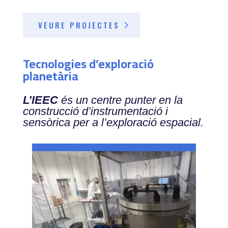
VEURE PROJECTES
Tecnologies d’exploració
planetària
L’IEEC
és un centre punter en la
construcció d’instrumentació i
sensòrica per a l’exploració espacial.