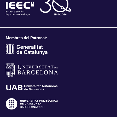
Membres del Patronat: