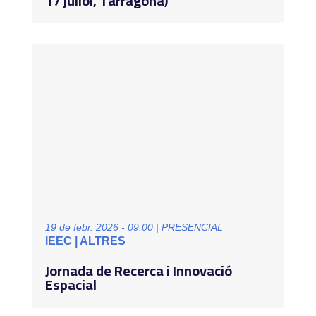
17 juliol, Tarragona)
19 de febr. 2026 - 09:00 | PRESENCIAL
IEEC | ALTRES
Jornada de Recerca i Innovació
Espacial