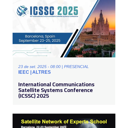
23 de set. 2025 - 08:00 | PRESENCIAL
IEEC | ALTRES
International Communications
Satellite Systems Conference
(ICSSC) 2025