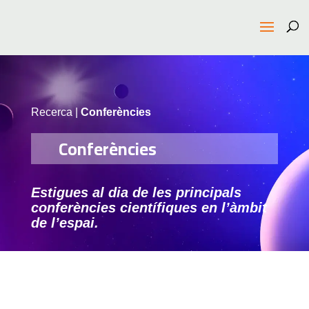
Recerca
|
Conferències
Conferències
Estigues al dia de les principals
conferències científiques en l’àmbit
de l’espai.