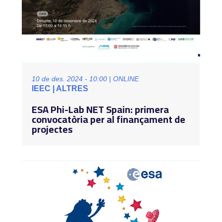
10 de des. 2024 - 10:00 | ONLINE
IEEC | ALTRES
ESA Phi-Lab NET Spain: primera
convocatòria per al finançament de
projectes