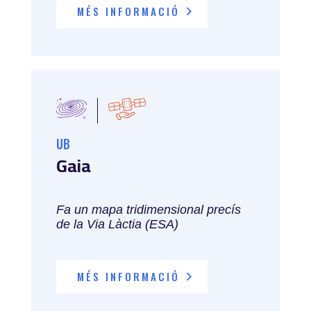
MÉS INFORMACIÓ
UB
Gaia
Fa un mapa tridimensional precís
de la Via Làctia (ESA)
MÉS INFORMACIÓ