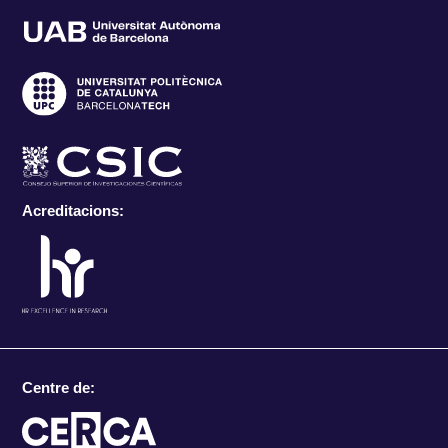
Acreditacions:
Centre de: