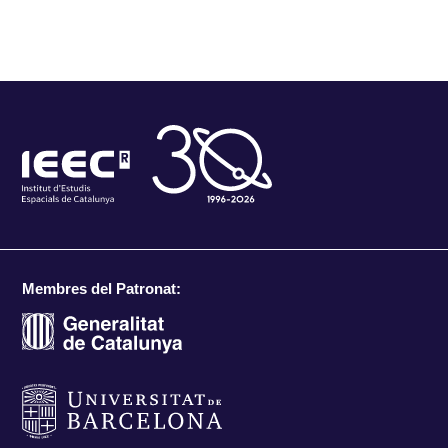
Membres del Patronat: