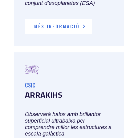
conjunt d’exoplanetes (ESA)
MÉS INFORMACIÓ
CSIC
ARRAKIHS
Observarà halos amb brillantor
superficial ultrabaixa per
comprendre millor les estructures a
escala galàctica