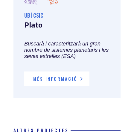
UB
CSIC
Plato
Buscarà i caracteritzarà un gran
nombre de sistemes planetaris i les
seves estrelles (ESA)
MÉS INFORMACIÓ
ALTRES PROJECTES