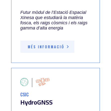
Futur mòdul de l’Estació Espacial
Xinesa que estudiarà la matèria
fosca, els raigs còsmics i els raigs
gamma d’alta energia
MÉS INFORMACIÓ
CSIC
HydroGNSS