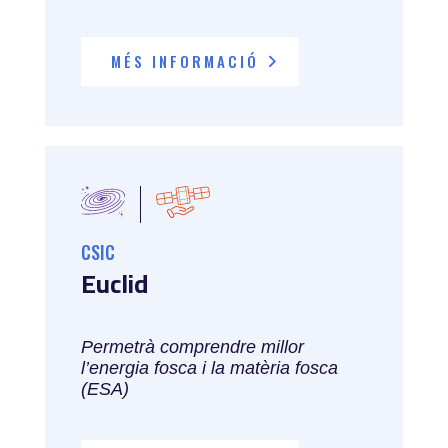
MÉS INFORMACIÓ
CSIC
Euclid
Permetrà comprendre millor
l’energia fosca i la matèria fosca
(ESA)