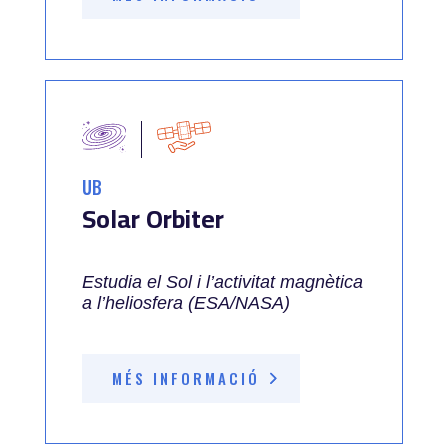
UB
Solar Orbiter
Estudia el Sol i l’activitat magnètica
a l’heliosfera (ESA/NASA)
MÉS INFORMACIÓ