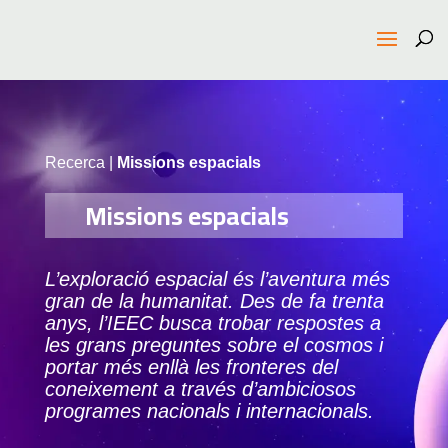
Recerca
|
Missions espacials
Missions espacials
L’exploració espacial és l’aventura més
gran de la humanitat. Des de fa trenta
anys, l’IEEC busca trobar respostes a
les grans preguntes sobre el cosmos i
portar més enllà les fronteres del
coneixement a través d’ambiciosos
programes nacionals i internacionals.