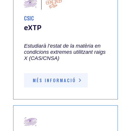
CSIC
eXTP
Estudiarà l’estat de la matèria en
condicions extremes utilitzant raigs
X (CAS/CNSA)
MÉS INFORMACIÓ