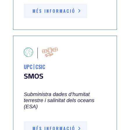
MÉS INFORMACIÓ
UPC
CSIC
SMOS
Subministra dades d’humitat
terrestre i salinitat dels oceans
(ESA)
MÉS INFORMACIÓ