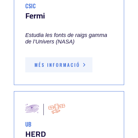
CSIC
Fermi
Estudia les fonts de raigs gamma
de l’Univers (NASA)
MÉS INFORMACIÓ
UB
HERD