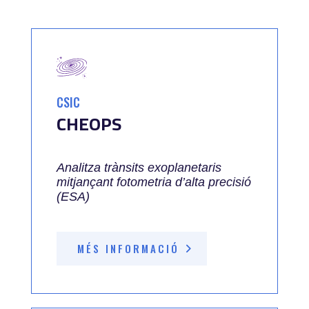
CSIC
CHEOPS
Analitza trànsits exoplanetaris
mitjançant fotometria d’alta precisió
(ESA)
MÉS INFORMACIÓ