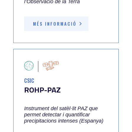
l’Observació de la Terra
MÉS INFORMACIÓ
CSIC
ROHP-PAZ
Instrument del satèl·lit PAZ que
permet detectar i quantificar
precipitacions intenses (Espanya)