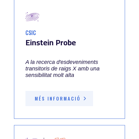
CSIC
Einstein Probe
A la recerca d'esdeveniments
transitoris de raigs X amb una
sensibilitat molt alta
MÉS INFORMACIÓ