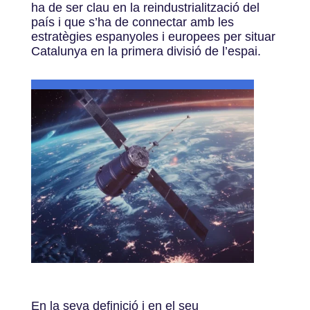
ha de ser clau en la reindustrialització del
país i que s’ha de connectar amb les
estratègies espanyoles i europees per situar
Catalunya en la primera divisió de l’espai.
En la seva definició i en el seu