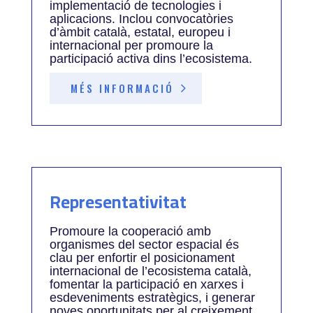
implementació de tecnologies i
aplicacions. Inclou convocatòries
d’àmbit català, estatal, europeu i
internacional per promoure la
participació activa dins l’ecosistema.
MÉS INFORMACIÓ
Representativitat
Promoure la cooperació amb
organismes del sector espacial és
clau per enfortir el posicionament
internacional de l’ecosistema català,
fomentar la participació en xarxes i
esdeveniments estratègics, i generar
noves oportunitats per al creixement