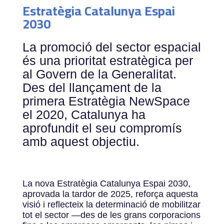
Estratègia Catalunya Espai
2030
La promoció del sector espacial
és una prioritat estratègica per
al Govern de la Generalitat.
Des del llançament de la
primera Estratègia NewSpace
el 2020, Catalunya ha
aprofundit el seu compromís
amb aquest objectiu.
La nova Estratègia Catalunya Espai 2030,
aprovada la tardor de 2025, reforça aquesta
visió i reflecteix la determinació de mobilitzar
tot el sector —des de les grans corporacions