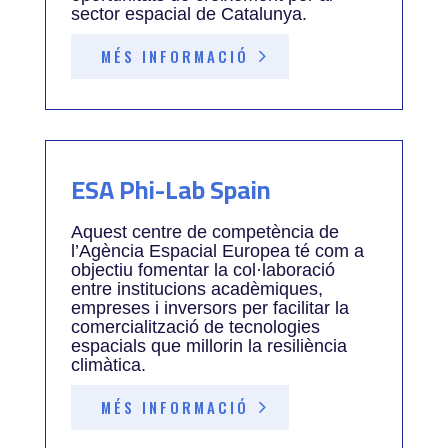
sector espacial de Catalunya.
MÉS INFORMACIÓ
ESA Phi-Lab Spain
Aquest centre de competència de
l’Agència Espacial Europea té com a
objectiu fomentar la col·laboració
entre institucions acadèmiques,
empreses i inversors per facilitar la
comercialització de tecnologies
espacials que millorin la resiliència
climàtica.
MÉS INFORMACIÓ