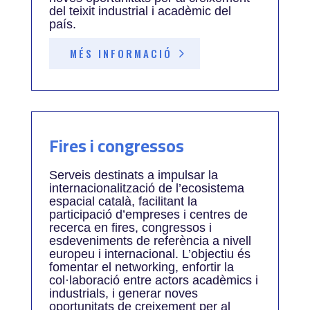
del teixit industrial i acadèmic del
país.
MÉS INFORMACIÓ
Fires i congressos
Serveis destinats a impulsar la
internacionalització de l’ecosistema
espacial català, facilitant la
participació d’empreses i centres de
recerca en fires, congressos i
esdeveniments de referència a nivell
europeu i internacional. L’objectiu és
fomentar el networking, enfortir la
col·laboració entre actors acadèmics i
industrials, i generar noves
oportunitats de creixement per al