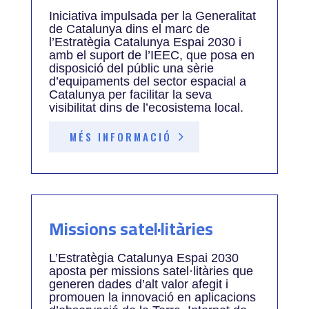
Iniciativa impulsada per la Generalitat
de Catalunya dins el marc de
l’Estratègia Catalunya Espai 2030 i
amb el suport de l’IEEC, que posa en
disposició del públic una sèrie
d’equipaments del sector espacial a
Catalunya per facilitar la seva
visibilitat dins de l’ecosistema local.
MÉS INFORMACIÓ
Missions satel·litàries
L’Estratègia Catalunya Espai 2030
aposta per missions satel·litàries que
generen dades d’alt valor afegit i
promouen la innovació en aplicacions