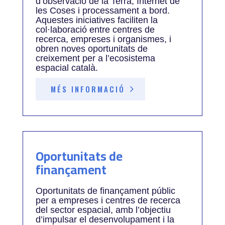
d’observació de la Terra, Internet de
les Coses i processament a bord.
Aquestes iniciatives faciliten la
col·laboració entre centres de
recerca, empreses i organismes, i
obren noves oportunitats de
creixement per a l’ecosistema
espacial català.
MÉS INFORMACIÓ
Oportunitats de
finançament
Oportunitats de finançament públic
per a empreses i centres de recerca
del sector espacial, amb l’objectiu
d’impulsar el desenvolupament i la