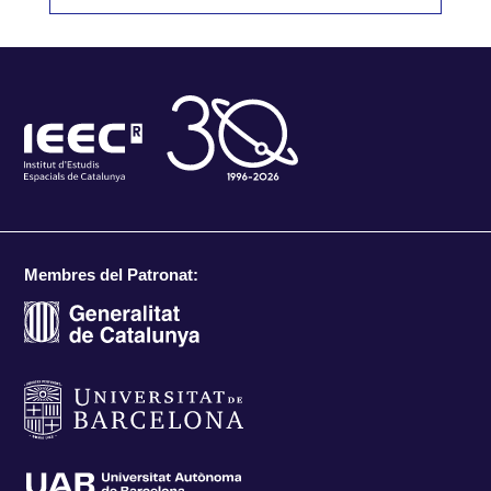
Membres del Patronat: