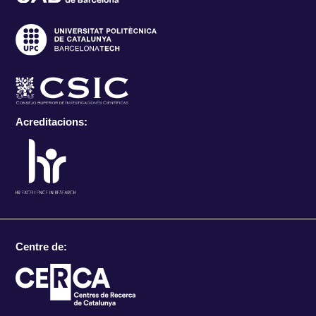
Acreditacions:
Centre de: