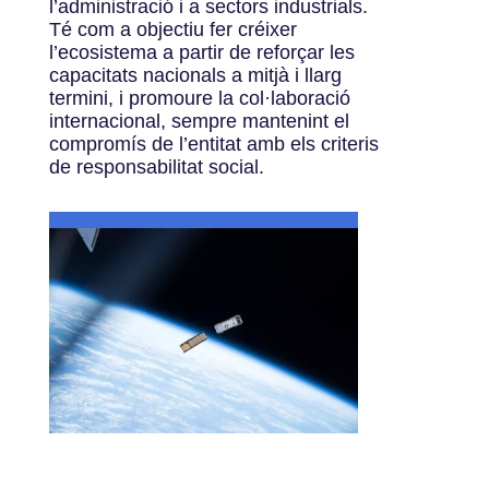
l’administració i a sectors industrials.
Té com a objectiu fer créixer
l’ecosistema a partir de reforçar les
capacitats nacionals a mitjà i llarg
termini, i promoure la col·laboració
internacional, sempre mantenint el
compromís de l’entitat amb els criteris
de responsabilitat social.