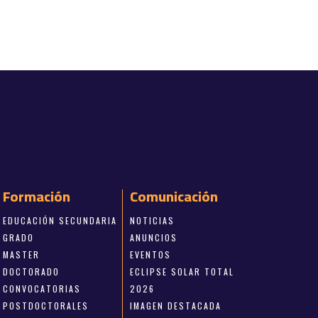
Formación
Comunicación
EDUCACIÓN SECUNDARIA
NOTICIAS
GRADO
ANUNCIOS
MASTER
EVENTOS
DOCTORADO
ECLIPSE SOLAR TOTAL
CONVOCATORIAS
2026
POSTDOCTORALES
IMAGEN DESTACADA