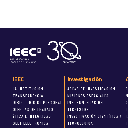
IEEC
Investigación
LA INSTITUCIÓN
ÁREAS DE INVESTIGACIÓN
TRANSPARENCIA
MISIONES ESPACIALES
DIRECTORIO DE PERSONAL
INSTRUMENTACIÓN
OFERTAS DE TRABAJO
TERRESTRE
ÉTICA E INTEGRIDAD
INVESTIGACIÓN CIENTÍFICA Y
SEDE ELECTRÓNICA
TECNOLÓGICA