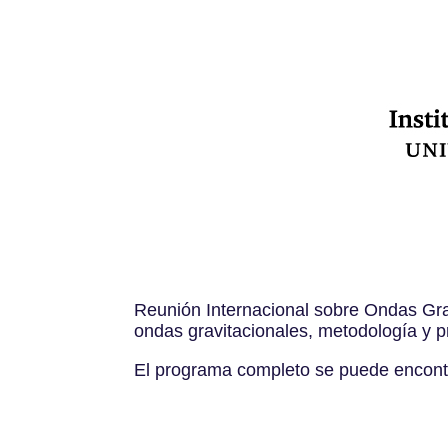
Reunión Internacional sobre Ondas Grav
ondas gravitacionales, metodología y 
El programa completo se puede encon