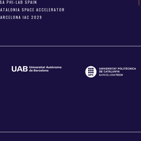
SA PHI-LAB SPAIN
CATALONIA SPACE ACCELERATOR
BARCELONA IAC 2029