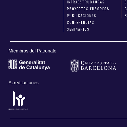
INFRAESTRUCTURAS
E
PROYECTOS EUROPEOS
PUBLICACIONES
CONFERENCIAS
SEMINARIOS
Miembros del Patronato
Acreditaciones