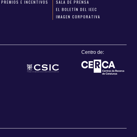
PREMIOS E INCENTIVOS
SALA DE PRENSA
EL BOLETÍN DEL IEEC
IMAGEN CORPORATIVA
Centro de: