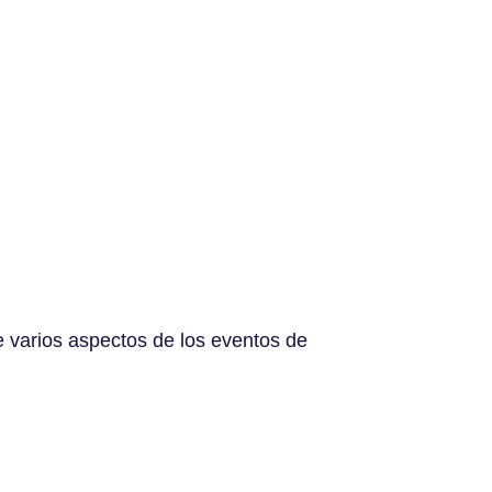
e varios aspectos de los eventos de