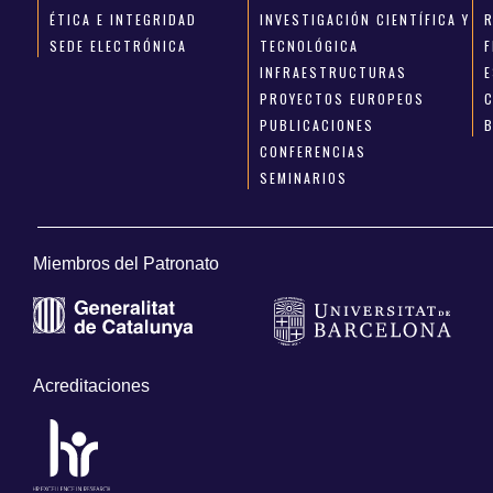
ÉTICA E INTEGRIDAD
INVESTIGACIÓN CIENTÍFICA Y
SEDE ELECTRÓNICA
TECNOLÓGICA
INFRAESTRUCTURAS
E
PROYECTOS EUROPEOS
PUBLICACIONES
CONFERENCIAS
SEMINARIOS
Miembros del Patronato
Acreditaciones