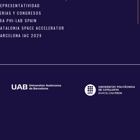
REPRESENTATIVIDAD
FERIAS Y CONGRESOS
SA PHI-LAB SPAIN
CATALONIA SPACE ACCELERATOR
BARCELONA IAC 2029