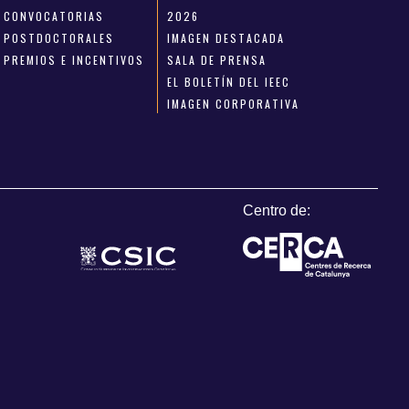
CONVOCATORIAS
2026
POSTDOCTORALES
IMAGEN DESTACADA
PREMIOS E INCENTIVOS
SALA DE PRENSA
EL BOLETÍN DEL IEEC
IMAGEN CORPORATIVA
Centro de: