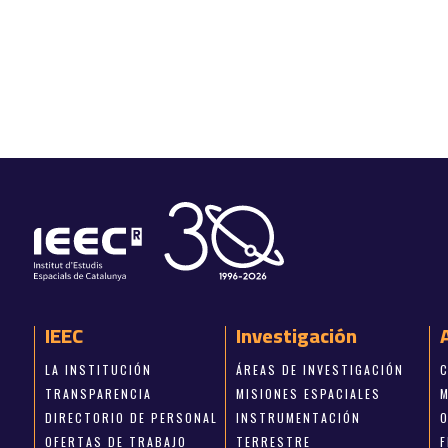
IEEC
Investigación
LA INSTITUCIÓN
ÁREAS DE INVESTIGACIÓN
TRANSPARENCIA
MISIONES ESPACIALES
DIRECTORIO DE PERSONAL
INSTRUMENTACIÓN
OFERTAS DE TRABAJO
TERRESTRE