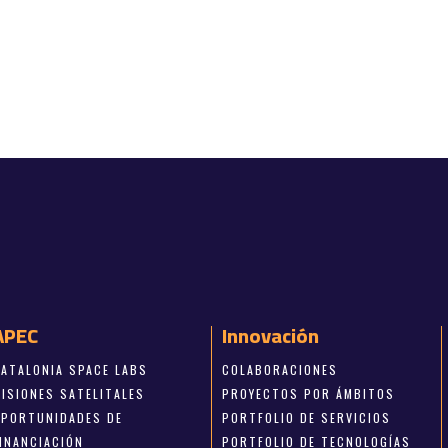
APEC
Innovación
CATALONIA SPACE LABS
COLABORACIONES
MISIONES SATELITALES
PROYECTOS POR ÁMBITOS
OPORTUNIDADES DE
PORTFOLIO DE SERVICIOS
FINANCIACIÓN
PORTFOLIO DE TECNOLOGÍAS