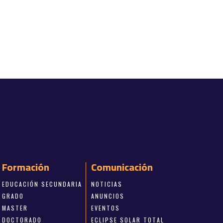
Formación
Comunicación
EDUCACIÓN SECUNDARIA
NOTICIAS
GRADO
ANUNCIOS
MASTER
EVENTOS
DOCTORADO
ECLIPSE SOLAR TOTAL