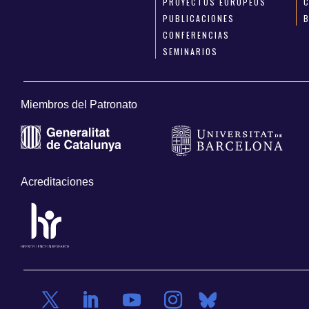
PROYECTOS EUROPEOS
PUBLICACIONES
CONFERENCIAS
SEMINARIOS
Miembros del Patronato
Acreditaciones