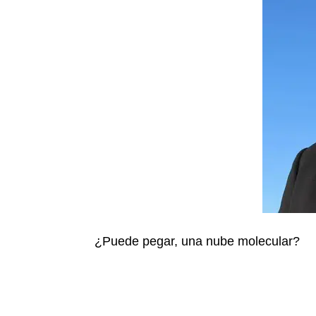
¿Puede pegar, una nube molecular?