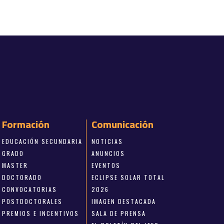
Formación
Comunicación
EDUCACIÓN SECUNDARIA
NOTICIAS
GRADO
ANUNCIOS
MASTER
EVENTOS
DOCTORADO
ECLIPSE SOLAR TOTAL
CONVOCATORIAS
2026
POSTDOCTORALES
IMAGEN DESTACADA
PREMIOS E INCENTIVOS
SALA DE PRENSA