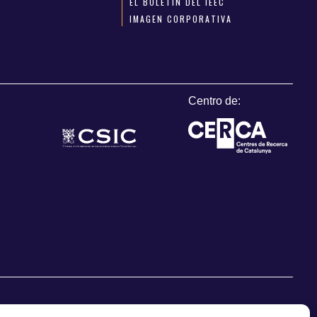
EL BOLETÍN DEL IEEC
IMAGEN CORPORATIVA
Centro de: