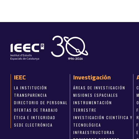
IEEC
Investigación
LA INSTITUCIÓN
ÁREAS DE INVESTIGACIÓN
TRANSPARENCIA
MISIONES ESPACIALES
DIRECTORIO DE PERSONAL
INSTRUMENTACIÓN
OFERTAS DE TRABAJO
TERRESTRE
ÉTICA E INTEGRIDAD
INVESTIGACIÓN CIENTÍFICA Y
SEDE ELECTRÓNICA
TECNOLÓGICA
INFRAESTRUCTURAS
E