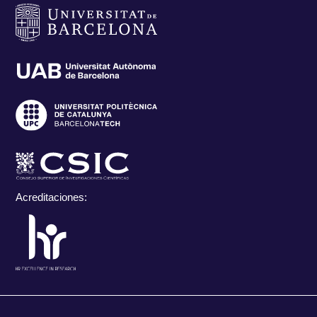
Acreditaciones: