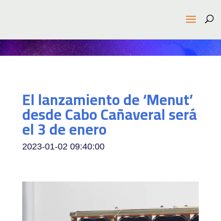
El lanzamiento de ‘Menut’
desde Cabo Cañaveral será
el 3 de enero
2023-01-02 09:40:00