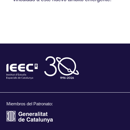
Miembros del Patronato: