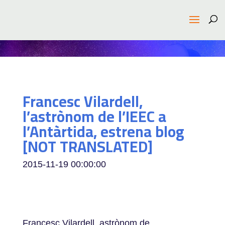
Francesc Vilardell,
l’astrònom de l’IEEC a
l’Antàrtida, estrena blog
[NOT TRANSLATED]
2015-11-19 00:00:00
Francesc Vilardell, astrònom de