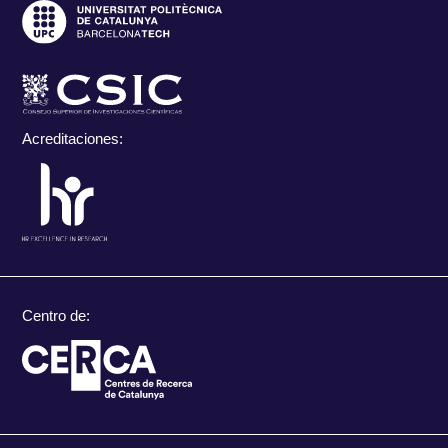
Acreditaciones:
Centro de: