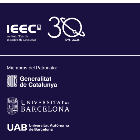
Miembros del Patronato: