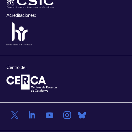
Acreditaciones:
Centro de: