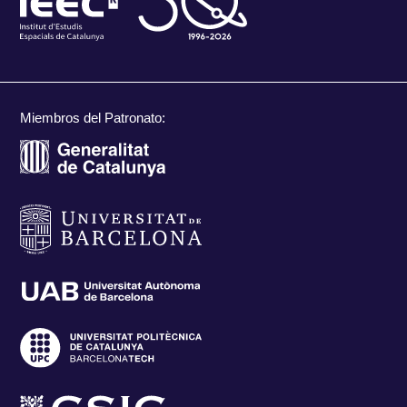
Miembros del Patronato: