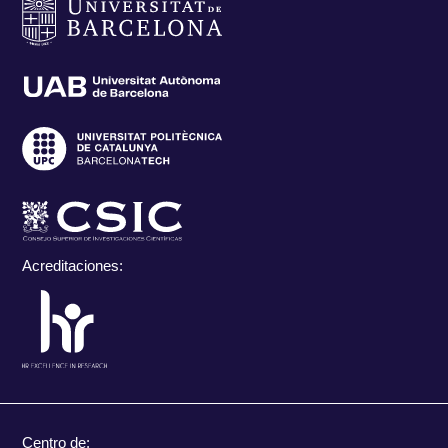
Acreditaciones:
Centro de: