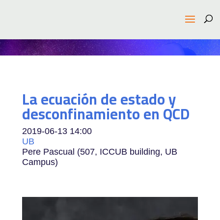
La ecuación de estado y
desconfinamiento en QCD
2019-06-13
14:00
UB
Pere Pascual (507, ICCUB building, UB
Campus)