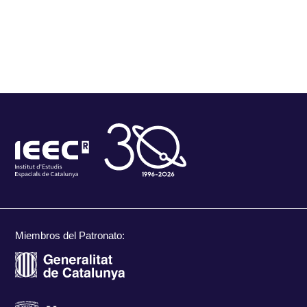
Miembros del Patronato: