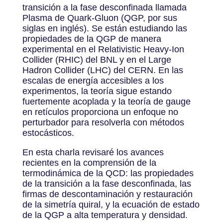
transición a la fase desconfinada llamada
Plasma de Quark-Gluon (QGP, por sus
siglas en inglés). Se están estudiando las
propiedades de la QGP de manera
experimental en el Relativistic Heavy-Ion
Collider (RHIC) del BNL y en el Large
Hadron Collider (LHC) del CERN. En las
escalas de energía accesibles a los
experimentos, la teoría sigue estando
fuertemente acoplada y la teoría de gauge
en retículos proporciona un enfoque no
perturbador para resolverla con métodos
estocásticos.
En esta charla revisaré los avances
recientes en la comprensión de la
termodinámica de la QCD: las propiedades
de la transición a la fase desconfinada, las
firmas de descontaminación y restauración
de la simetría quiral, y la ecuación de estado
de la QGP a alta temperatura y densidad.