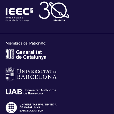
Miembros del Patronato: