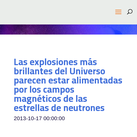
Las explosiones más
brillantes del Universo
parecen estar alimentadas
por los campos
magnéticos de las
estrellas de neutrones
2013-10-17 00:00:00