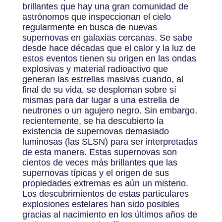
brillantes que hay una gran comunidad de
astrónomos que inspeccionan el cielo
regularmente en busca de nuevas
supernovas en galaxias cercanas. Se sabe
desde hace décadas que el calor y la luz de
estos eventos tienen su origen en las ondas
explosivas y material radioactivo que
generan las estrellas masivas cuando, al
final de su vida, se desploman sobre sí
mismas para dar lugar a una estrella de
neutrones o un agujero negro. Sin embargo,
recientemente, se ha descubierto la
existencia de supernovas demasiado
luminosas (las SLSN) para ser interpretadas
de esta manera. Estas supernovas son
cientos de veces más brillantes que las
supernovas típicas y el origen de sus
propiedades extremas es aún un misterio.
Los descubrimientos de estas particulares
explosiones estelares han sido posibles
gracias al nacimiento en los últimos años de