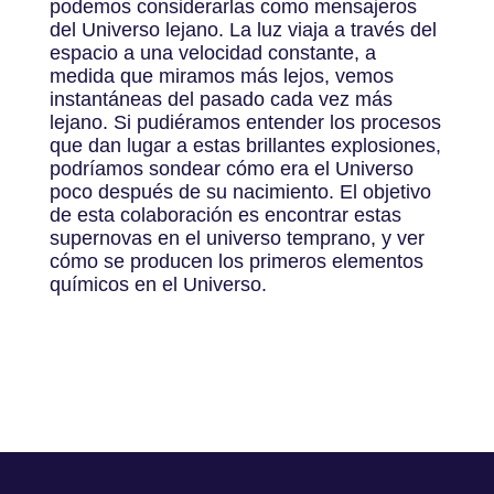
podemos considerarlas como mensajeros
del Universo lejano. La luz viaja a través del
espacio a una velocidad constante, a
medida que miramos más lejos, vemos
instantáneas del pasado cada vez más
lejano. Si pudiéramos entender los procesos
que dan lugar a estas brillantes explosiones,
podríamos sondear cómo era el Universo
poco después de su nacimiento. El objetivo
de esta colaboración es encontrar estas
supernovas en el universo temprano, y ver
cómo se producen los primeros elementos
químicos en el Universo.