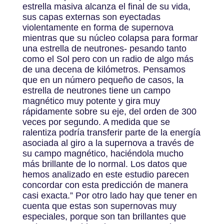
estrella masiva alcanza el final de su vida,
sus capas externas son eyectadas
violentamente en forma de supernova
mientras que su núcleo colapsa para formar
una estrella de neutrones- pesando tanto
como el Sol pero con un radio de algo más
de una decena de kilómetros. Pensamos
que en un número pequeño de casos, la
estrella de neutrones tiene un campo
magnético muy potente y gira muy
rápidamente sobre su eje, del orden de 300
veces por segundo. A medida que se
ralentiza podría transferir parte de la energía
asociada al giro a la supernova a través de
su campo magnético, haciéndola mucho
más brillante de lo normal. Los datos que
hemos analizado en este estudio parecen
concordar con esta predicción de manera
casi exacta.” Por otro lado hay que tener en
cuenta que estas son supernovas muy
especiales, porque son tan brillantes que