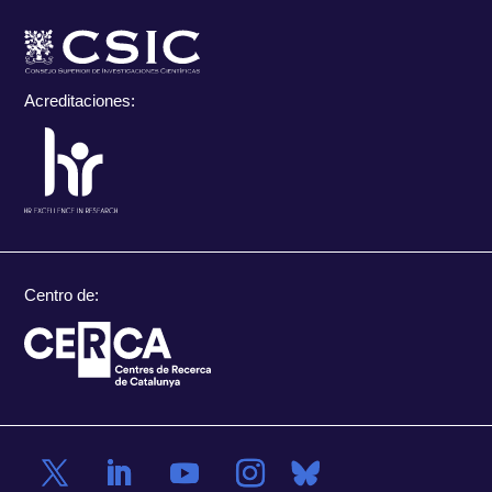
Acreditaciones:
Centro de: