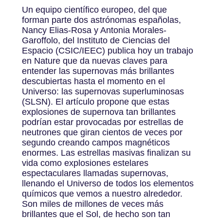
Un equipo científico europeo, del que
forman parte dos astrónomas españolas,
Nancy Elias-Rosa y Antonia Morales-
Garoffolo, del Instituto de Ciencias del
Espacio (CSIC/IEEC) publica hoy un trabajo
en Nature que da nuevas claves para
entender las supernovas más brillantes
descubiertas hasta el momento en el
Universo: las supernovas superluminosas
(SLSN). El artículo propone que estas
explosiones de supernova tan brillantes
podrían estar provocadas por estrellas de
neutrones que giran cientos de veces por
segundo creando campos magnéticos
enormes. Las estrellas masivas finalizan su
vida como explosiones estelares
espectaculares llamadas supernovas,
llenando el Universo de todos los elementos
químicos que vemos a nuestro alrededor.
Son miles de millones de veces más
brillantes que el Sol, de hecho son tan