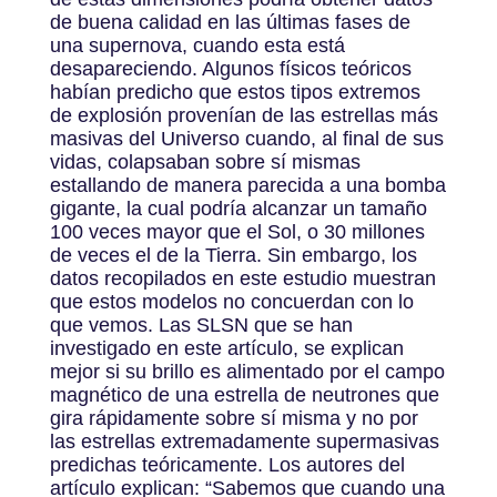
de buena calidad en las últimas fases de
una supernova, cuando esta está
desapareciendo. Algunos físicos teóricos
habían predicho que estos tipos extremos
de explosión provenían de las estrellas más
masivas del Universo cuando, al final de sus
vidas, colapsaban sobre sí mismas
estallando de manera parecida a una bomba
gigante, la cual podría alcanzar un tamaño
100 veces mayor que el Sol, o 30 millones
de veces el de la Tierra. Sin embargo, los
datos recopilados en este estudio muestran
que estos modelos no concuerdan con lo
que vemos. Las SLSN que se han
investigado en este artículo, se explican
mejor si su brillo es alimentado por el campo
magnético de una estrella de neutrones que
gira rápidamente sobre sí misma y no por
las estrellas extremadamente supermasivas
predichas teóricamente. Los autores del
artículo explican: “Sabemos que cuando una