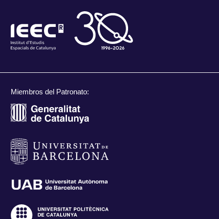
Miembros del Patronato: