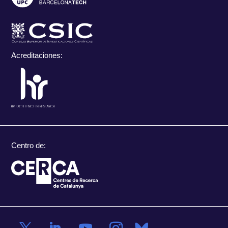
Acreditaciones:
Centro de: