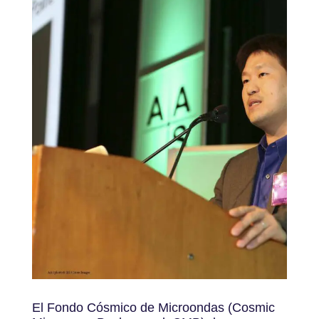
El Fondo Cósmico de Microondas (Cosmic