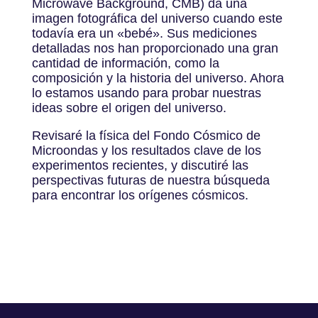
Microwave Background, CMB) da una
imagen fotográfica del universo cuando este
todavía era un «bebé». Sus mediciones
detalladas nos han proporcionado una gran
cantidad de información, como la
composición y la historia del universo. Ahora
lo estamos usando para probar nuestras
ideas sobre el origen del universo.
Revisaré la física del Fondo Cósmico de
Microondas y los resultados clave de los
experimentos recientes, y discutiré las
perspectivas futuras de nuestra búsqueda
para encontrar los orígenes cósmicos.