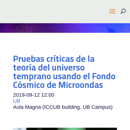
Pruebas críticas de la
teoría del universo
temprano usando el Fondo
Cósmico de Microondas
2019-09-12
12:00
UB
Aula Magna (ICCUB building, UB Campus)