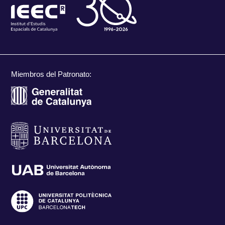
Miembros del Patronato: