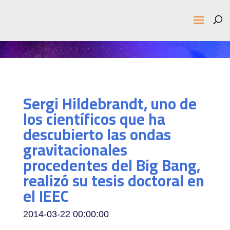
Sergi Hildebrandt, uno de
los científicos que ha
descubierto las ondas
gravitacionales
procedentes del Big Bang,
realizó su tesis doctoral en
el IEEC
2014-03-22 00:00:00