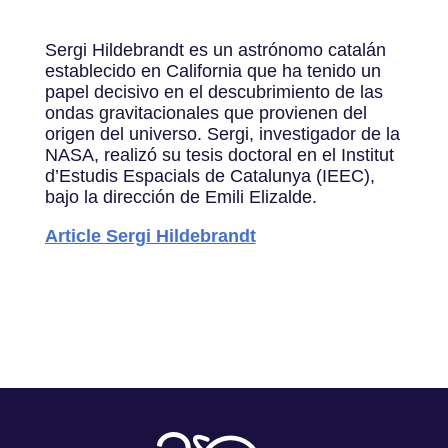
Sergi Hildebrandt es un astrónomo catalán
establecido en California que ha tenido un
papel decisivo en el descubrimiento de las
ondas gravitacionales que provienen del
origen del universo. Sergi, investigador de la
NASA, realizó su tesis doctoral en el Institut
d’Estudis Espacials de Catalunya (IEEC),
bajo la dirección de Emili Elizalde.
Article Sergi Hildebrandt