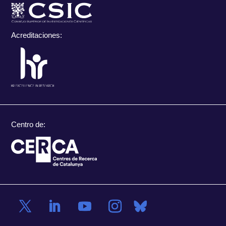
Acreditaciones:
Centro de: