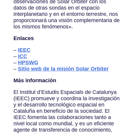
observaciones de Solar Orbiter con los
datos de otras sondas en el espacio
interplanetario y en el entorno terrestre, nos
proporcionará una visión complementaria de
los mismos fenómenos».
Enlaces
–
IEEC
–
ICC
–
HPSWG
–
Sitio web de la misión Solar Orbiter
Más información
El Institut d’Estudis Espacials de Catalunya
(IEEC) promueve y coordina la investigación
y el desarrollo tecnológico espacial en
Cataluña en beneficio de la sociedad. El
IEEC fomenta las colaboraciones tanto a
nivel local como mundial, y es un eficiente
agente de transferencia de conocimiento,