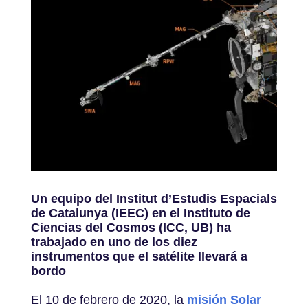
Un equipo del Institut d’Estudis Espacials
de Catalunya (IEEC) en el Instituto de
Ciencias del Cosmos (ICC, UB) ha
trabajado en uno de los diez
instrumentos que el satélite llevará a
bordo
El 10 de febrero de 2020, la
misión Solar