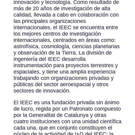
innovación y tecnología. Como resultado de
más de 20 años de investigación de alta
calidad, llevada a cabo en colaboración con
las principales organizaciones
internacionales, el IEEC se encuentra entre
los mejores centros de investigación
internacionales, centrados en áreas como:
astrofísica, cosmología, ciencias planetarias
y observación de la Tierra. La división de
ingeniería del IEEC desarrolla
instrumentación para proyectos terrestres y
espaciales, y tiene una amplia experiencia
trabajando con organizaciones privadas y
públicas del sector aeroespacial y otros
sectores de innovación.
El IEEC es una fundación privada sin ánimo
de lucro, regida por un Patronato compuesto
por la Generalitat de Catalunya y otras
cuatro instituciones con una unidad científica
cada una, que en conjunto constituyen el
núcleo de la actividad de I+D del IEEC: la