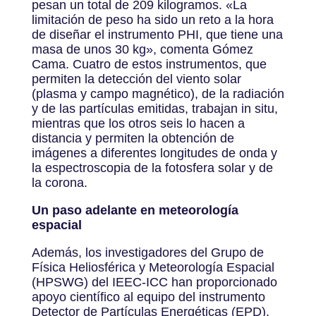
pesan un total de 209 kilogramos. «La
limitación de peso ha sido un reto a la hora
de diseñar el instrumento PHI, que tiene una
masa de unos 30 kg», comenta Gómez
Cama. Cuatro de estos instrumentos, que
permiten la detección del viento solar
(plasma y campo magnético), de la radiación
y de las partículas emitidas, trabajan in situ,
mientras que los otros seis lo hacen a
distancia y permiten la obtención de
imágenes a diferentes longitudes de onda y
la espectroscopia de la fotosfera solar y de
la corona.
Un paso adelante en meteorología
espacial
Además, los investigadores del Grupo de
Física Heliosférica y Meteorología Espacial
(HPSWG) del IEEC-ICC han proporcionado
apoyo científico al equipo del instrumento
Detector de Partículas Energéticas (EPD).