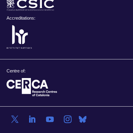
Accreditations:
Centre of: