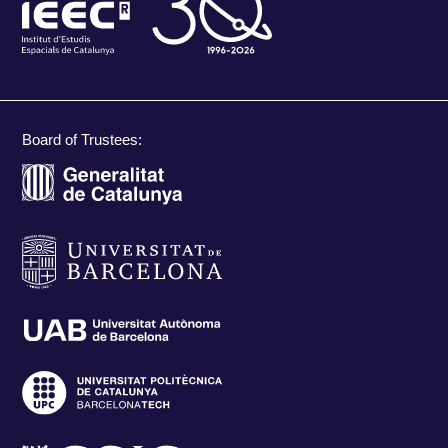
Board of Trustees: