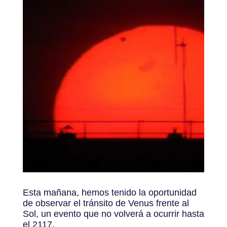
Esta mañana, hemos tenido la oportunidad
de observar el tránsito de Venus frente al
Sol, un evento que no volverá a ocurrir hasta
el 2117.