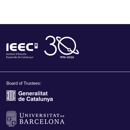
Board of Trustees: