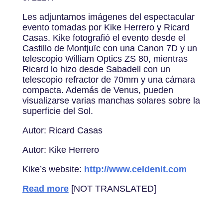
Les adjuntamos imágenes del espectacular
evento tomadas por Kike Herrero y Ricard
Casas. Kike fotografió el evento desde el
Castillo de Montjuïc con una Canon 7D y un
telescopio William Optics ZS 80, mientras
Ricard lo hizo desde Sabadell con un
telescopio refractor de 70mm y una cámara
compacta. Además de Venus, pueden
visualizarse varias manchas solares sobre la
superficie del Sol.
Autor: Ricard Casas
Autor: Kike Herrero
Kike’s website:
http://www.celdenit.com
Read more
[NOT TRANSLATED]