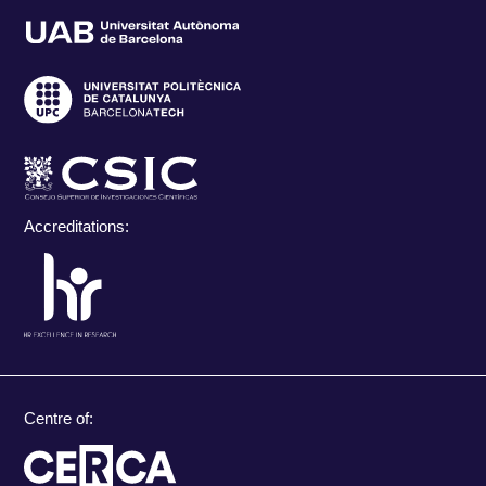
Accreditations:
Centre of: