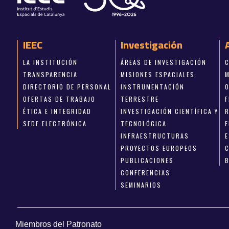
IEEC
Investigación
LA INSTITUCIÓN
ÁREAS DE INVESTIGACIÓN
TRANSPARENCIA
MISIONES ESPACIALES
DIRECTORIO DE PERSONAL
INSTRUMENTACIÓN
OFERTAS DE TRABAJO
TERRESTRE
ÉTICA E INTEGRIDAD
INVESTIGACIÓN CIENTÍFICA Y
SEDE ELECTRÓNICA
TECNOLÓGICA
INFRAESTRUCTURAS
E
PROYECTOS EUROPEOS
PUBLICACIONES
CONFERENCIAS
SEMINARIOS
Miembros del Patronato