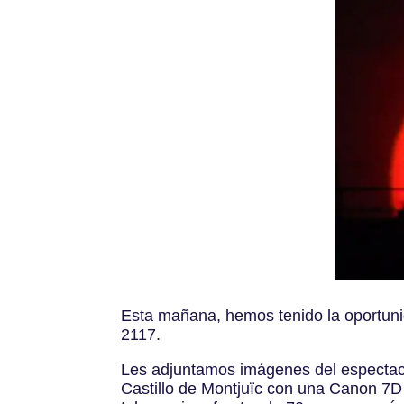
Esta mañana, hemos tenido la oportunida
2117.
Les adjuntamos imágenes del espectacu
Castillo de Montjuïc con una Canon 7D 