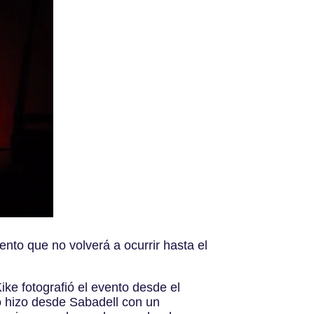
nto que no volverá a ocurrir hasta el
ke fotografió el evento desde el
o hizo desde Sabadell con un