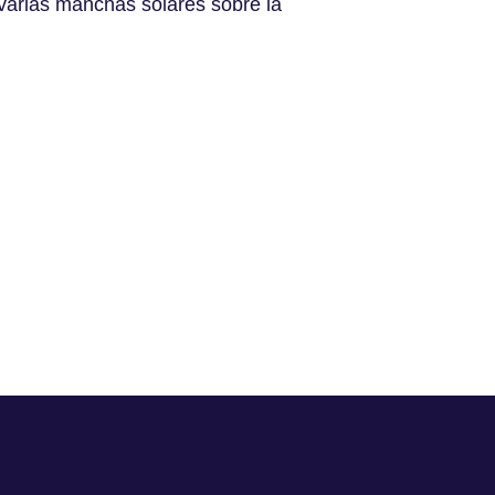
varias manchas solares sobre la