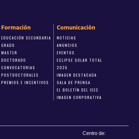
Formación
Comunicación
EDUCACIÓN SECUNDARIA
NOTICIAS
GRADO
ANUNCIOS
MASTER
EVENTOS
DOCTORADO
ECLIPSE SOLAR TOTAL
CONVOCATORIAS
2026
POSTDOCTORALES
IMAGEN DESTACADA
PREMIOS E INCENTIVOS
SALA DE PRENSA
EL BOLETÍN DEL IEEC
IMAGEN CORPORATIVA
Centro de: