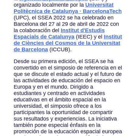
organizado localmente por la
Universitat
Politècnica de Catalunya · BarcelonaTech
(UPC), el SSEA 2022 se ha celebrado en
Barcelona del 27 al 29 de abril de 2022 con
la colaboración del
Institut d'Estudis
Espacials de Catalunya
(IEEC) y el
Institut
de Ciències del Cosmos de la Universitat
de Barcelona
(ICCUB).
Desde su primera edición, el SSEA se ha
convertido en el simposio de referencia en el
que se discute el estado actual y el futuro de
las actividades de educación del espacio en
Europa y en el mundo. Dirigido a
estudiantes y centrado en actividades
educativas en el ámbito espacial en la
universidad, el simposio ofrece a los
participantes la oportunidad de compartir
sus resultados y experiencias. La iniciativa
también pone especial énfasis en la
promoción de la educación espacial europea