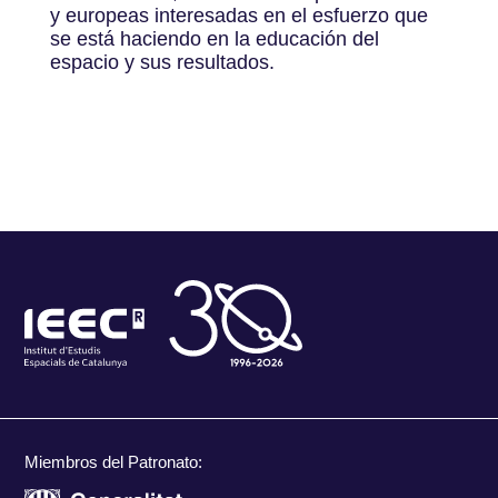
y europeas interesadas en el esfuerzo que
se está haciendo en la educación del
espacio y sus resultados.
Miembros del Patronato: