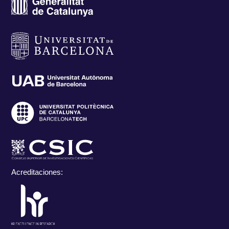
Acreditaciones: