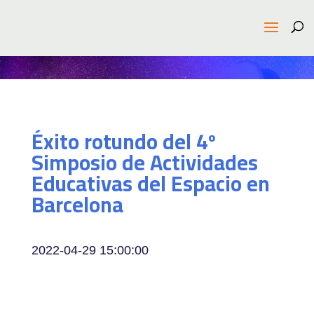
Éxito rotundo del 4º
Simposio de Actividades
Educativas del Espacio en
Barcelona
2022-04-29 15:00:00