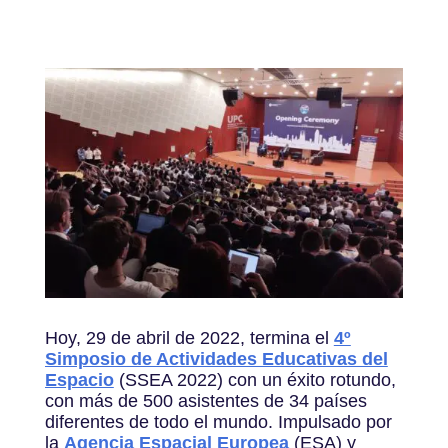
Hoy, 29 de abril de 2022, termina el
4º
Simposio de Actividades Educativas del
Espacio
(SSEA 2022) con un éxito rotundo,
con más de 500 asistentes de 34 países
diferentes de todo el mundo. Impulsado por
la
Agencia Espacial Europea
(ESA) y