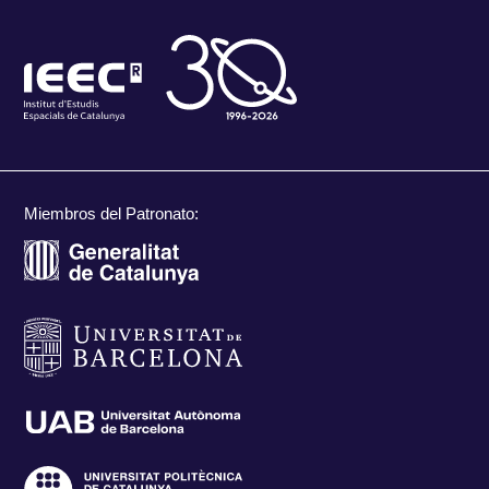
Miembros del Patronato: