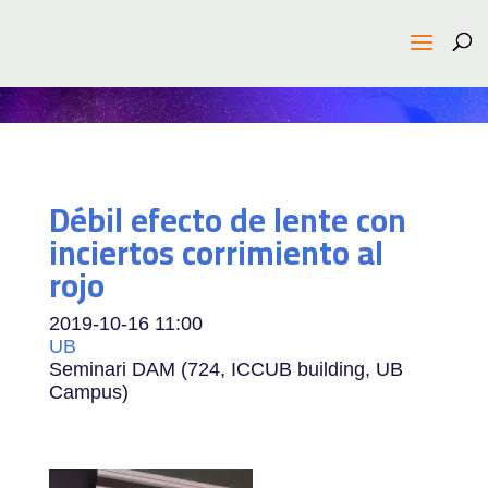
Débil efecto de lente con
inciertos corrimiento al
rojo
2019-10-16
11:00
UB
Seminari DAM (724, ICCUB building, UB
Campus)