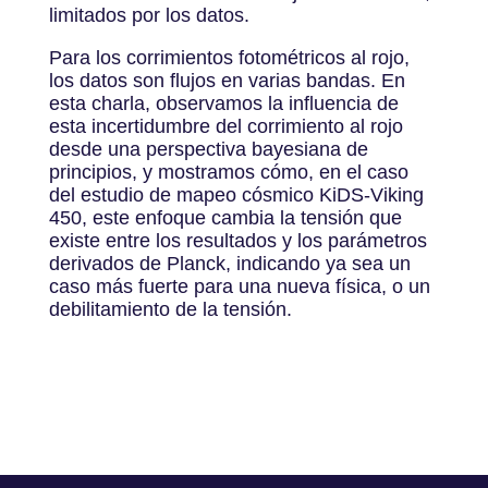
limitados por los datos.
Para los corrimientos fotométricos al rojo,
los datos son flujos en varias bandas. En
esta charla, observamos la influencia de
esta incertidumbre del corrimiento al rojo
desde una perspectiva bayesiana de
principios, y mostramos cómo, en el caso
del estudio de mapeo cósmico KiDS-Viking
450, este enfoque cambia la tensión que
existe entre los resultados y los parámetros
derivados de Planck, indicando ya sea un
caso más fuerte para una nueva física, o un
debilitamiento de la tensión.