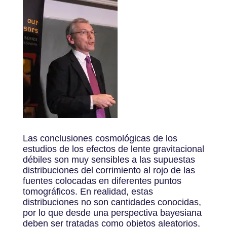
Las conclusiones cosmológicas de los
estudios de los efectos de lente gravitacional
débiles son muy sensibles a las supuestas
distribuciones del corrimiento al rojo de las
fuentes colocadas en diferentes puntos
tomográficos. En realidad, estas
distribuciones no son cantidades conocidas,
por lo que desde una perspectiva bayesiana
deben ser tratadas como objetos aleatorios,