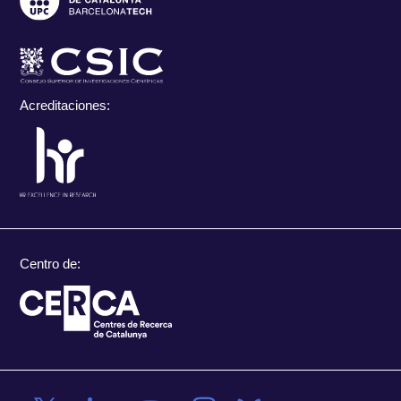
Acreditaciones:
Centro de: