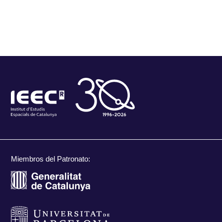
Miembros del Patronato: