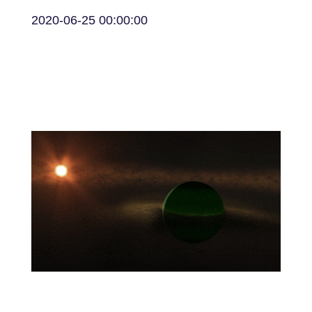
2020-06-25 00:00:00