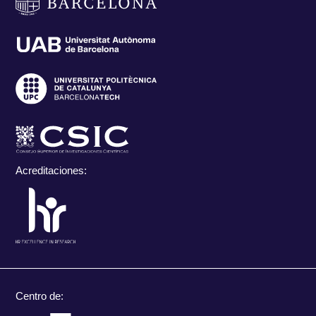
Acreditaciones:
Centro de: