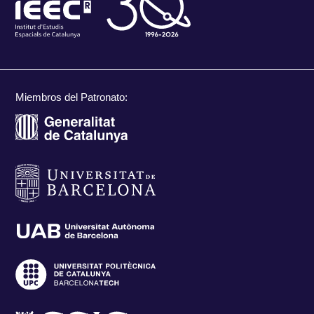
Miembros del Patronato: