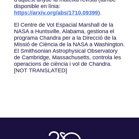
disponible en línia:
https://arxiv.org/abs/1710.09399
).
El Centre de Vol Espacial Marshall de la
NASA a Huntsville, Alabama, gestiona el
programa Chandra per a la Direcció de la
Missió de Ciència de la NASA a Washington.
El Smithsonian Astrophysical Observatory
de Cambridge, Massachusetts, controla les
operacions de ciència i vol de Chandra.
[NOT TRANSLATED]