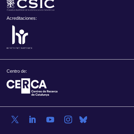
Acreditaciones:
Centro de: