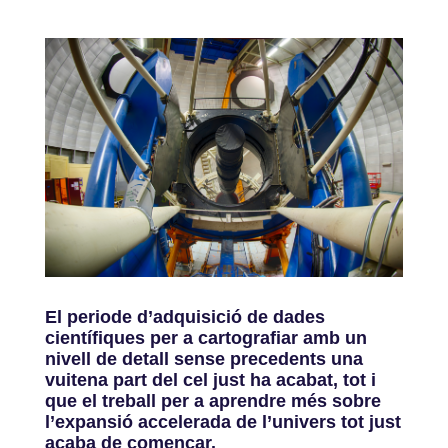
El periode d’adquisició de dades
científiques per a cartografiar amb un
nivell de detall sense precedents una
vuitena part del cel just ha acabat, tot i
que el treball per a aprendre més sobre
l’expansió accelerada de l’univers tot just
acaba de començar.