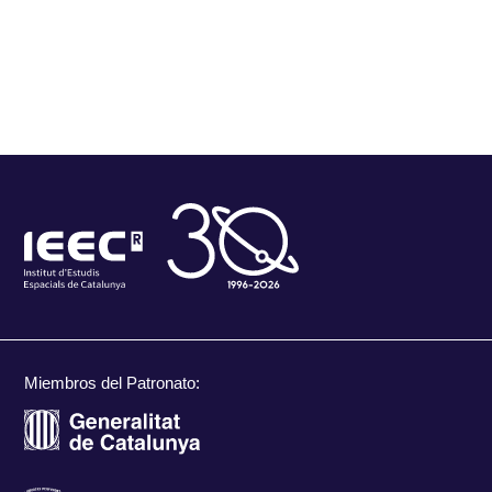
Miembros del Patronato: