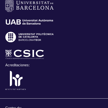
Acreditaciones:
Centro de: