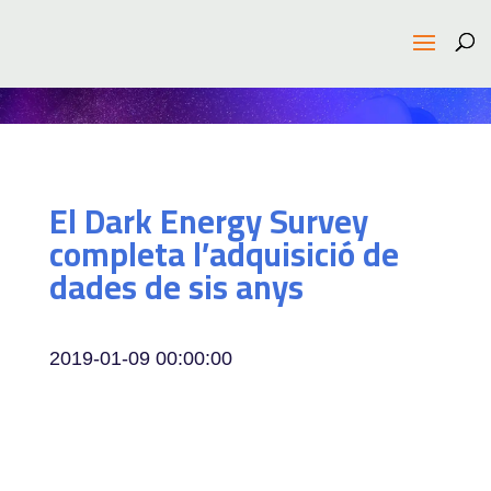
El Dark Energy Survey
completa l’adquisició de
dades de sis anys
2019-01-09 00:00:00