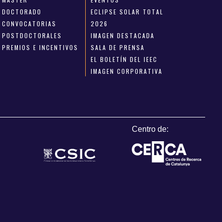
DOCTORADO
ECLIPSE SOLAR TOTAL
CONVOCATORIAS
2026
POSTDOCTORALES
IMAGEN DESTACADA
PREMIOS E INCENTIVOS
SALA DE PRENSA
EL BOLETÍN DEL IEEC
IMAGEN CORPORATIVA
Centro de: