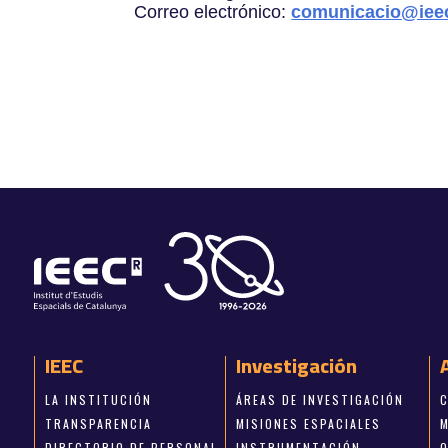
Correo electrónico:
comunicacio@ieec
IEEC
Investigación
LA INSTITUCIÓN
ÁREAS DE INVESTIGACIÓN
TRANSPARENCIA
MISIONES ESPACIALES
DIRECTORIO DE PERSONAL
INSTRUMENTACIÓN