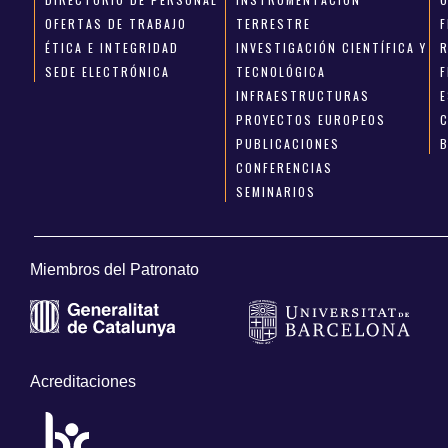
OFERTAS DE TRABAJO
TERRESTRE
ÉTICA E INTEGRIDAD
INVESTIGACIÓN CIENTÍFICA Y
SEDE ELECTRÓNICA
TECNOLÓGICA
INFRAESTRUCTURAS
E
PROYECTOS EUROPEOS
PUBLICACIONES
CONFERENCIAS
SEMINARIOS
Miembros del Patronato
Acreditaciones