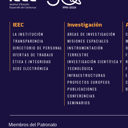
IEEC
Investigación
LA INSTITUCIÓN
ÁREAS DE INVESTIGACIÓN
TRANSPARENCIA
MISIONES ESPACIALES
DIRECTORIO DE PERSONAL
INSTRUMENTACIÓN
OFERTAS DE TRABAJO
TERRESTRE
ÉTICA E INTEGRIDAD
INVESTIGACIÓN CIENTÍFICA Y
SEDE ELECTRÓNICA
TECNOLÓGICA
INFRAESTRUCTURAS
E
PROYECTOS EUROPEOS
PUBLICACIONES
CONFERENCIAS
SEMINARIOS
Miembros del Patronato