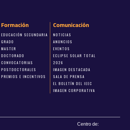
Formación
Comunicación
EDUCACIÓN SECUNDARIA
NOTICIAS
GRADO
ANUNCIOS
MASTER
EVENTOS
DOCTORADO
ECLIPSE SOLAR TOTAL
CONVOCATORIAS
2026
POSTDOCTORALES
IMAGEN DESTACADA
PREMIOS E INCENTIVOS
SALA DE PRENSA
EL BOLETÍN DEL IEEC
IMAGEN CORPORATIVA
Centro de: