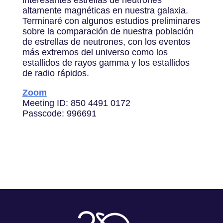
altamente magnéticas en nuestra galaxia.
Terminaré con algunos estudios preliminares
sobre la comparación de nuestra población
de estrellas de neutrones, con los eventos
más extremos del universo como los
estallidos de rayos gamma y los estallidos
de radio rápidos.
Zoom
Meeting ID: 850 4491 0172
​​​​​​​Passcode: 996691