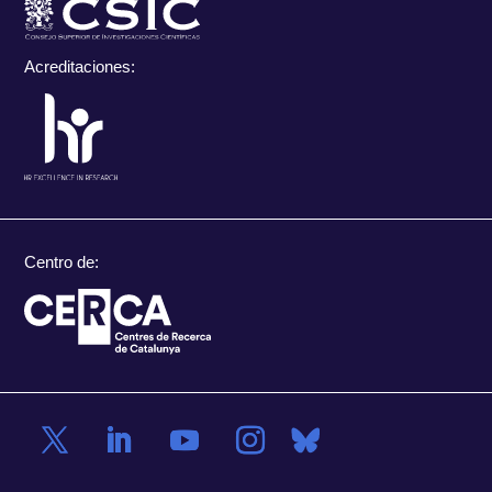
Acreditaciones:
Centro de: