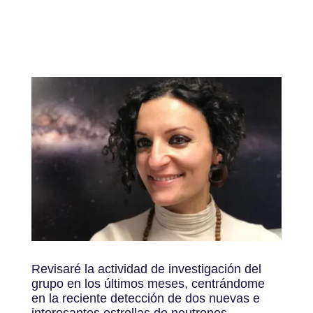
Revisaré la actividad de investigación del
grupo en los últimos meses, centrándome
en la reciente detección de dos nuevas e
interesantes estrellas de neutrones