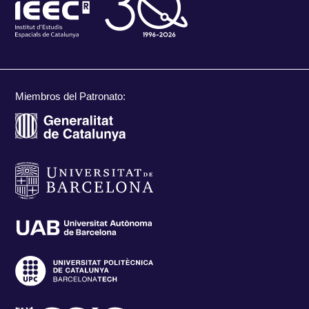
Miembros del Patronato: