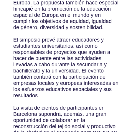
Europa. La propuesta también hace especial
hincapié en la promoción de la educación
espacial de Europa en el mundo y en
cumplir los objetivos de equidad, igualdad
de género, diversidad y sostenibilidad.
El simposio prevé atraer educadores y
estudiantes universitarios, así como
responsables de proyectos que ayuden a
hacer de puente entre las actividades
llevadas a cabo durante la secundaria y
bachillerato y la universidad. El evento
también contará con la participación de
empresas locales y europeas interesadas en
los esfuerzos educativos espaciales y sus
resultados.
La visita de cientos de participantes en
Barcelona supondrá, además, una gran
oportunidad de colaborar en la
reconstrucción del tejido social y productivo