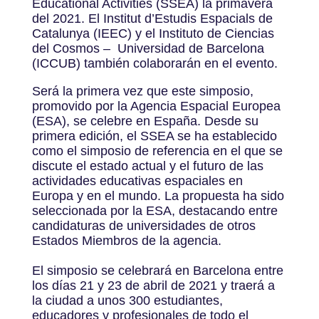
Educational Activities (SSEA) la primavera
del 2021. El Institut d’Estudis Espacials de
Catalunya (IEEC) y el Instituto de Ciencias
del Cosmos – Universidad de Barcelona
(ICCUB) también colaborarán en el evento.
Será la primera vez que este simposio,
promovido por la Agencia Espacial Europea
(ESA), se celebre en España. Desde su
primera edición, el SSEA se ha establecido
como el simposio de referencia en el que se
discute el estado actual y el futuro de las
actividades educativas espaciales en
Europa y en el mundo. La propuesta ha sido
seleccionada por la ESA, destacando entre
candidaturas de universidades de otros
Estados Miembros de la agencia.
El simposio se celebrará en Barcelona entre
los días 21 y 23 de abril de 2021 y traerá a
la ciudad a unos 300 estudiantes,
educadores y profesionales de todo el