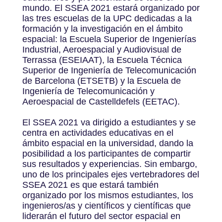
mundo. El SSEA 2021 estará organizado por
las tres escuelas de la UPC dedicadas a la
formación y la investigación en el ámbito
espacial: la Escuela Superior de Ingenierías
Industrial, Aeroespacial y Audiovisual de
Terrassa (ESEIAAT), la Escuela Técnica
Superior de Ingeniería de Telecomunicación
de Barcelona (ETSETB) y la Escuela de
Ingeniería de Telecomunicación y
Aeroespacial de Castelldefels (EETAC).
El SSEA 2021 va dirigido a estudiantes y se
centra en actividades educativas en el
ámbito espacial en la universidad, dando la
posibilidad a los participantes de compartir
sus resultados y experiencias. Sin embargo,
uno de los principales ejes vertebradores del
SSEA 2021 es que estará también
organizado por los mismos estudiantes, los
ingenieros/as y científicos y científicas que
liderarán el futuro del sector espacial en