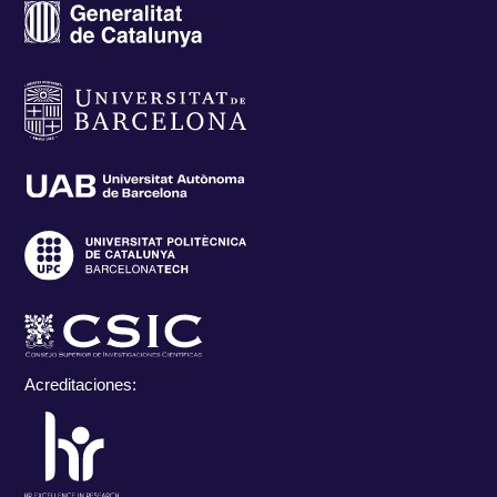
Acreditaciones: