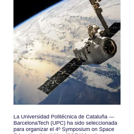
La Universidad Politécnica de Cataluña —
BarcelonaTech (UPC) ha sido seleccionada
para organizar el 4º Symposium on Space