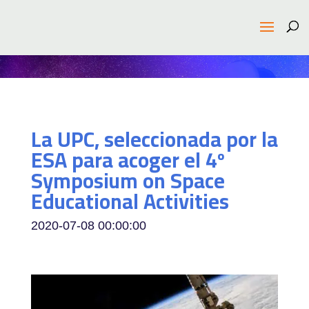
La UPC, seleccionada por la
ESA para acoger el 4º
Symposium on Space
Educational Activities
2020-07-08 00:00:00