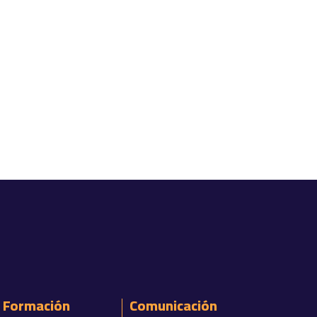
Formación
Comunicación