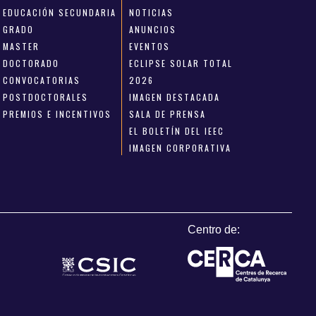
EDUCACIÓN SECUNDARIA
NOTICIAS
GRADO
ANUNCIOS
MASTER
EVENTOS
DOCTORADO
ECLIPSE SOLAR TOTAL
CONVOCATORIAS
2026
POSTDOCTORALES
IMAGEN DESTACADA
PREMIOS E INCENTIVOS
SALA DE PRENSA
EL BOLETÍN DEL IEEC
IMAGEN CORPORATIVA
Centro de: