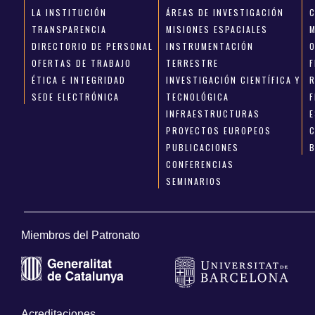
LA INSTITUCIÓN
ÁREAS DE INVESTIGACIÓN
TRANSPARENCIA
MISIONES ESPACIALES
DIRECTORIO DE PERSONAL
INSTRUMENTACIÓN
OFERTAS DE TRABAJO
TERRESTRE
ÉTICA E INTEGRIDAD
INVESTIGACIÓN CIENTÍFICA Y
SEDE ELECTRÓNICA
TECNOLÓGICA
INFRAESTRUCTURAS
E
PROYECTOS EUROPEOS
PUBLICACIONES
CONFERENCIAS
SEMINARIOS
Miembros del Patronato
Acreditaciones