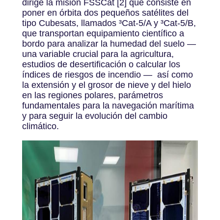
dirige la misión FSSCat [2] que consiste en
poner en órbita dos pequeños satélites del
tipo Cubesats, llamados ³Cat-5/A y ³Cat-5/B,
que transportan equipamiento científico a
bordo para analizar la humedad del suelo —
una variable crucial para la agricultura,
estudios de desertificación o calcular los
índices de riesgos de incendio — así como
la extensión y el grosor de nieve y del hielo
en las regiones polares, parámetros
fundamentales para la navegación marítima
y para seguir la evolución del cambio
climático.