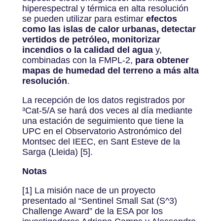
hiperespectral y térmica en alta resolución
se pueden utilizar para estimar
efectos
como las islas de calor urbanas, detectar
vertidos de petróleo, monitorizar
incendios o la calidad del agua
y,
combinadas con la FMPL-2,
para obtener
mapas de humedad del terreno a más alta
resolución
.
La recepción de los datos registrados por
³Cat-5/A se hará dos veces al día mediante
una estación de seguimiento que tiene la
UPC en el Observatorio Astronómico del
Montsec del IEEC, en Sant Esteve de la
Sarga (Lleida) [5].
Notas
[1] La misión nace de un proyecto
presentado al “Sentinel Small Sat (S^3)
Challenge Award” de la ESA por los