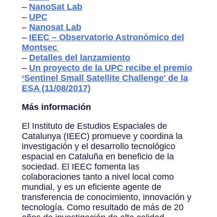
–
NanoSat Lab
–
UPC
–
Nanosat Lab
–
IEEC – Observatorio Astronómico del
Montsec
–
Detalles del lanzamiento
–
Un proyecto de la UPC recibe el premio
‘Sentinel Small Satellite Challenge' de la
ESA (11/08/2017)
Más información
El Instituto de Estudios Espaciales de
Catalunya (IEEC) promueve y coordina la
investigación y el desarrollo tecnológico
espacial en Cataluña en beneficio de la
sociedad. El IEEC fomenta las
colaboraciones tanto a nivel local como
mundial, y es un eficiente agente de
transferencia de conocimiento, innovación y
tecnología. Como resultado de más de 20