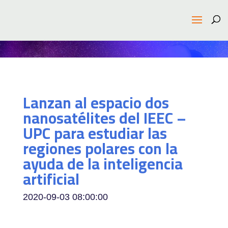
Lanzan al espacio dos
nanosatélites del IEEC –
UPC para estudiar las
regiones polares con la
ayuda de la inteligencia
artificial
2020-09-03 08:00:00