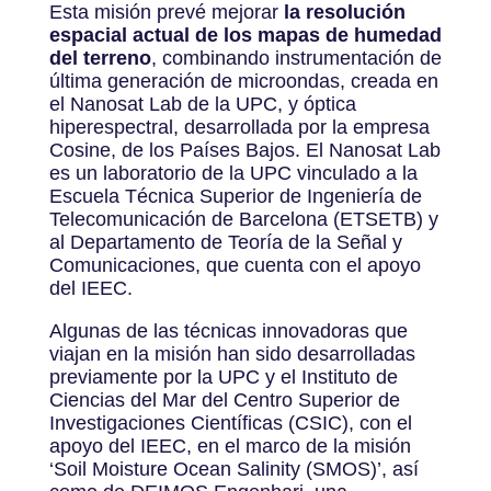
Esta misión prevé mejorar
la resolución
espacial actual de los mapas de humedad
del terreno
, combinando instrumentación de
última generación de microondas, creada en
el Nanosat Lab de la UPC, y óptica
hiperespectral, desarrollada por la empresa
Cosine, de los Países Bajos. El Nanosat Lab
es un laboratorio de la UPC vinculado a la
Escuela Técnica Superior de Ingeniería de
Telecomunicación de Barcelona (ETSETB) y
al Departamento de Teoría de la Señal y
Comunicaciones, que cuenta con el apoyo
del IEEC.
Algunas de las técnicas innovadoras que
viajan en la misión han sido desarrolladas
previamente por la UPC y el Instituto de
Ciencias del Mar del Centro Superior de
Investigaciones Científicas (CSIC), con el
apoyo del IEEC, en el marco de la misión
‘Soil Moisture Ocean Salinity (SMOS)’, así