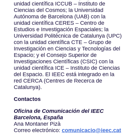
unidad científica ICCUB – Instituto de
Ciencias del Cosmos; la Universidad
Autónoma de Barcelona (UAB) con la
unidad científica CERES – Centro de
Estudios e Investigación Espaciales; la
Universidad Politécnica de Catalunya (UPC)
con la unidad científica CTE – Grupo de
Investigación en Ciencias y Tecnologías del
Espacio; y el Consejo Superior de
Investigaciones Científicas (CSIC) con la
unidad científica ICE – Instituto de Ciencias
del Espacio. El IEEC está integrado en la
red CERCA (Centres de Recerca de
Catalunya).
Contactos
Oficina de Comunicación del IEEC
Barcelona, España
Ana Montaner Pizà
Correo electrónico:
comunicacio@ieec.cat