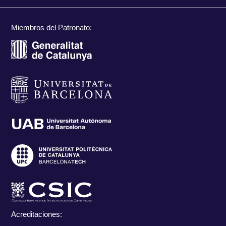
Miembros del Patronato:
Acreditaciones: