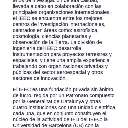
años de investigación de alta calidad,
llevada a cabo en colaboración con las
principales organizaciones internacionales,
el IEEC se encuentra entre los mejores
centros de investigación internacionales,
centrados en áreas como: astrofísica,
cosmología, ciencias planetarias y
observación de la Tierra. La división de
ingeniería del IEEC desarrolla
instrumentación para proyectos terrestres y
espaciales, y tiene una amplia experiencia
trabajando con organizaciones privadas y
públicas del sector aeroespacial y otros
sectores de innovación.
El IEEC es una fundación privada sin ánimo
de lucro, regida por un Patronato compuesto
por la Generalitat de Catalunya y otras
cuatro instituciones con una unidad científica
cada una, que en conjunto constituyen el
núcleo de la actividad de I+D del IEEC: la
Universidad de Barcelona (UB) con la