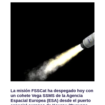
La misión FSSCat ha despegado hoy con
un cohete Vega SSMS de la Agencia
Espacial Europea (ESA) desde el puerto