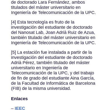
de doctorado Lara Fernández, ambos
titulados del máster universitario en
Ingeniería de Telecomunicación de la UPC.
[4] Esta tecnología es fruto de la
investigación del estudiante de doctorado
del Nanosat Lab, Joan Adrià Ruiz de Azua,
también titulado del máster universitario en
Ingeniería de Telecomunicación de la UPC.
[5] La estación fue instalada a partir de la
investigación del estudiante de doctorado
Adrià Pérez, también titulado del máster
universitario en Ingeniería de
Telecomunicación de la UPC, y del trabajo
de fin de grado del estudiante Aina García,
de la Facultad de Informática de Barcelona
(FIB) de la misma universidad.
Enlaces
–
IEEC