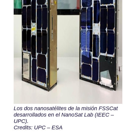
Los dos nanosatélites de la misión FSSCat
desarrollados en el NanoSat Lab (IEEC –
UPC).
Credits: UPC – ESA