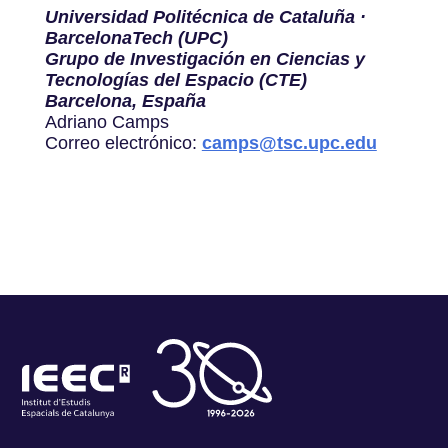
Universidad Politécnica de Cataluña ·
BarcelonaTech (UPC)
Grupo de Investigación en Ciencias y
Tecnologías del Espacio (CTE)
Barcelona, España
Adriano Camps
Correo electrónico:
camps@tsc.upc.edu