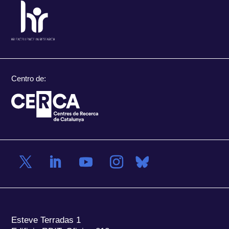
Centro de:
Esteve Terradas 1