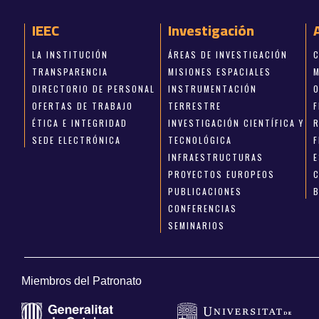
IEEC
Investigación
LA INSTITUCIÓN
ÁREAS DE INVESTIGACIÓN
TRANSPARENCIA
MISIONES ESPACIALES
DIRECTORIO DE PERSONAL
INSTRUMENTACIÓN
OFERTAS DE TRABAJO
TERRESTRE
ÉTICA E INTEGRIDAD
INVESTIGACIÓN CIENTÍFICA Y
SEDE ELECTRÓNICA
TECNOLÓGICA
INFRAESTRUCTURAS
E
PROYECTOS EUROPEOS
PUBLICACIONES
CONFERENCIAS
SEMINARIOS
Miembros del Patronato