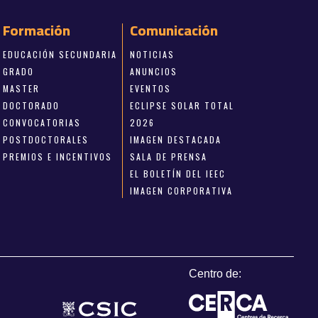
Formación
Comunicación
EDUCACIÓN SECUNDARIA
NOTICIAS
GRADO
ANUNCIOS
MASTER
EVENTOS
DOCTORADO
ECLIPSE SOLAR TOTAL
CONVOCATORIAS
2026
POSTDOCTORALES
IMAGEN DESTACADA
PREMIOS E INCENTIVOS
SALA DE PRENSA
EL BOLETÍN DEL IEEC
IMAGEN CORPORATIVA
Centro de: