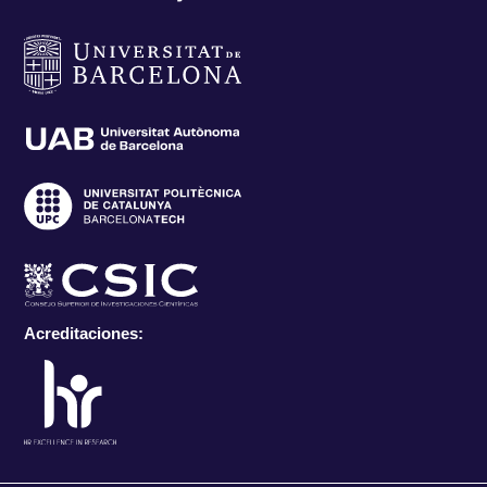
Acreditaciones: