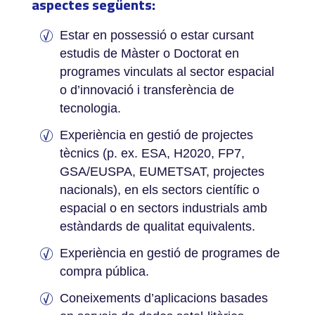
aspectes següents:
­Estar en possessió o estar cursant
estudis de Màster o Doctorat en
programes vinculats al sector espacial
o d’innovació i transferència de
tecnologia.
Experiència en gestió de projectes
tècnics (p. ex. ESA, H2020, FP7,
GSA/EUSPA, EUMETSAT, projectes
nacionals), en els sectors científic o
espacial o en sectors industrials amb
estàndards de qualitat equivalents.
Experiència en gestió de programes de
compra pública.
Coneixements d’aplicacions basades