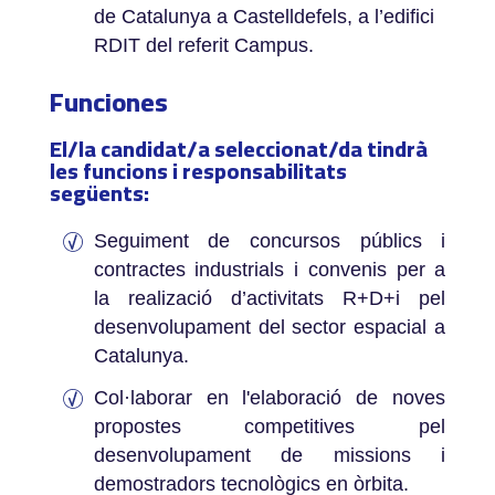
de Catalunya a Castelldefels, a l’edifici
RDIT del referit Campus.
Funciones
El/la candidat/a seleccionat/da tindrà
les funcions i responsabilitats
següents:
Seguiment de concursos públics i
contractes industrials i convenis per a
la realizació d’activitats R+D+i pel
desenvolupament del sector espacial a
Catalunya.
Col·laborar en l'elaboració de noves
propostes competitives pel
desenvolupament de missions i
demostradors tecnològics en òrbita.