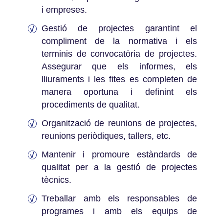
i empreses.
Gestió de projectes garantint el
compliment de la normativa i els
terminis de convocatòria de projectes.
Assegurar que els informes, els
lliuraments i les fites es completen de
manera oportuna i definint els
procediments de qualitat.
Organització de reunions de projectes,
reunions periòdiques, tallers, etc.
Mantenir i promoure estàndards de
qualitat per a la gestió de projectes
tècnics.
Treballar amb els responsables de
programes i amb els equips de