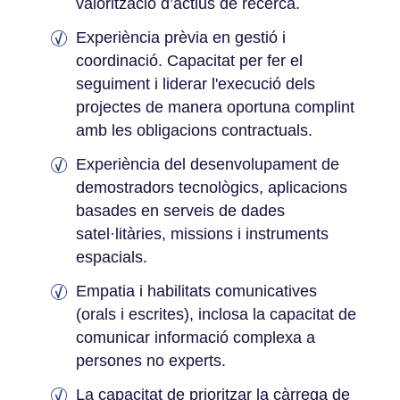
valorització d’actius de recerca.
Experiència prèvia en gestió i
coordinació. Capacitat per fer el
seguiment i liderar l'execució dels
projectes de manera oportuna complint
amb les obligacions contractuals.
Experiència del desenvolupament de
demostradors tecnològics, aplicacions
basades en serveis de dades
satel·litàries, missions i instruments
espacials.
Empatia i habilitats comunicatives
(orals i escrites), inclosa la capacitat de
comunicar informació complexa a
persones no experts.
La capacitat de prioritzar la càrrega de