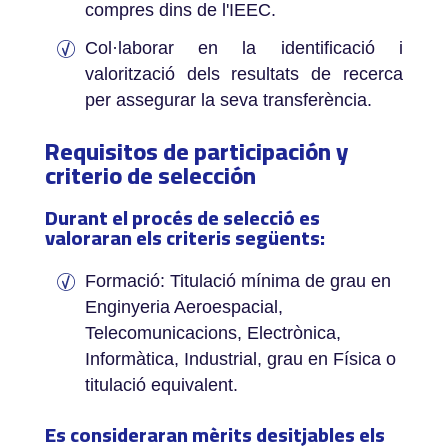
compres dins de l'IEEC.
Col·laborar en la identificació i
valorització dels resultats de recerca
per assegurar la seva transferència.
Requisitos de participación y
criterio de selección
Durant el procés de selecció es
valoraran els criteris següents:
Formació: Titulació mínima de grau en
Enginyeria Aeroespacial,
Telecomunicacions, Electrònica,
Informàtica, Industrial, grau en Física o
titulació equivalent.
Es consideraran mèrits desitjables els