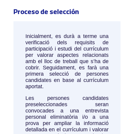
Proceso de selección
Inicialment, es durà a terme una
verificació dels requisits de
participació i estudi del currículum
per valorar aspectes relacionats
amb el lloc de treball que s’ha de
cobrir. Seguidament, es farà una
primera selecció de persones
candidates en base al currículum
aportat.
Les persones candidates
preseleccionades seran
convocades a una entrevista
personal eliminatòria i/o a una
prova per ampliar la informació
detallada en el currículum i valorar