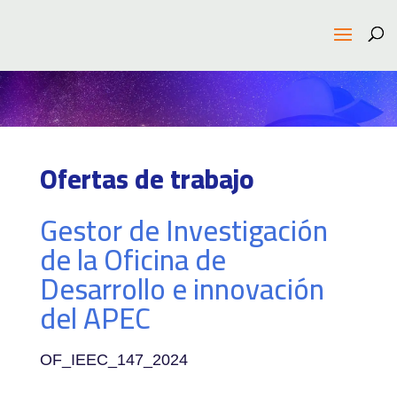
Ofertas de trabajo
Gestor de Investigación
de la Oficina de
Desarrollo e innovación
del APEC
OF_IEEC_147_2024