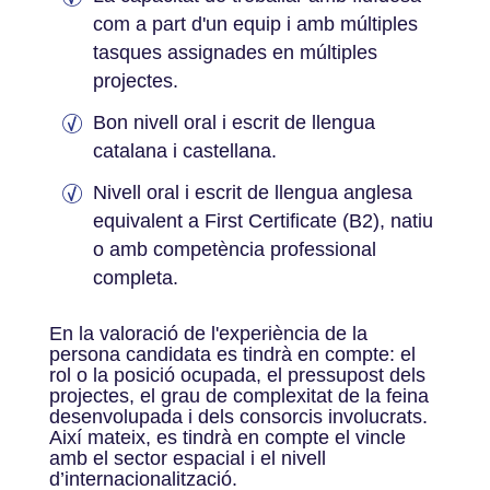
com a part d'un equip i amb múltiples
tasques assignades en múltiples
projectes.
Bon nivell oral i escrit de llengua
catalana i castellana.
Nivell oral i escrit de llengua anglesa
equivalent a First Certificate (B2), natiu
o amb competència professional
completa.
En la valoració de l'experiència de la
persona candidata es tindrà en compte: el
rol o la posició ocupada, el pressupost dels
projectes, el grau de complexitat de la feina
desenvolupada i dels consorcis involucrats.
Així mateix, es tindrà en compte el vincle
amb el sector espacial i el nivell
d’internacionalització.