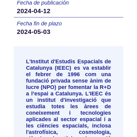
Fecha de publicación
2024-04-12
Fecha fin de plazo
2024-05-03
L'Institut d'Estudis Espacials de
Catalunya (IEEC) es va establir
el febrer de 1996 com una
fundació privada sense ànim de
lucre (NPO) per fomentar la R+D
a l’espai a Catalunya. L'IEEC és
un institut d'investigació que
estudia totes les àrees de
coneixement i tecnologies
aplicades al sector espacial i a
les ciències espacials, inclosa
l'astrofísica, cosmologia,