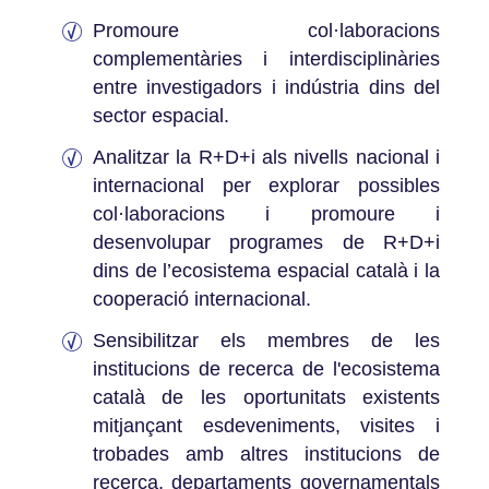
Promoure col·laboracions
complementàries i interdisciplinàries
entre investigadors i indústria dins del
sector espacial.
Analitzar la R+D+i als nivells nacional i
internacional per explorar possibles
col·laboracions i promoure i
desenvolupar programes de R+D+i
dins de l’ecosistema espacial català i la
cooperació internacional.
Sensibilitzar els membres de les
institucions de recerca de l'ecosistema
català de les oportunitats existents
mitjançant esdeveniments, visites i
trobades amb altres institucions de
recerca, departaments governamentals