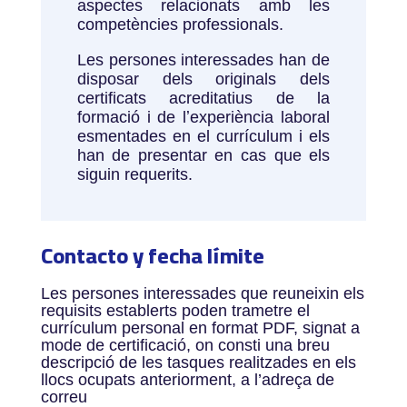
aspectes relacionats amb les
competències professionals.
Les persones interessades han de
disposar dels originals dels
certificats acreditatius de la
formació i de lʼexperiència laboral
esmentades en el currículum i els
han de presentar en cas que els
siguin requerits.
Contacto y fecha límite
Les persones interessades que reuneixin els
requisits establerts poden trametre el
currículum personal en format PDF, signat a
mode de certificació, on consti una breu
descripció de les tasques realitzades en els
llocs ocupats anteriorment, a l’adreça de
correu