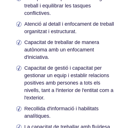
treball i equilibrar les tasques
conflictives.
Atenció al detall i enfocament de treball
organitzat i estructurat.
Capacitat de treballar de manera
autònoma amb un enfocament
d'iniciativa.
Capacitat de gestió i capacitat per
gestionar un equip i establir relacions
positives amb persones a tots els
nivells, tant a l'interior de l'entitat com a
l'exterior.
Recollida d'informació i habilitats
analítiques.
La capacitat de treballar amb fluïdesa