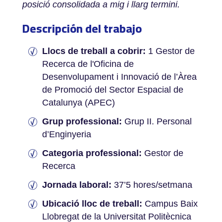
posició consolidada a mig i llarg termini.
Descripción del trabajo
Llocs de treball a cobrir:
1 Gestor de
Recerca de l'Oficina de
Desenvolupament i Innovació de l’Àrea
de Promoció del Sector Espacial de
Catalunya (APEC)
Grup professional:
Grup II. Personal
d’Enginyeria
Categoria professional:
Gestor de
Recerca
Jornada laboral:
37’5 hores/setmana
Ubicació lloc de treball:
Campus Baix
Llobregat de la Universitat Politècnica