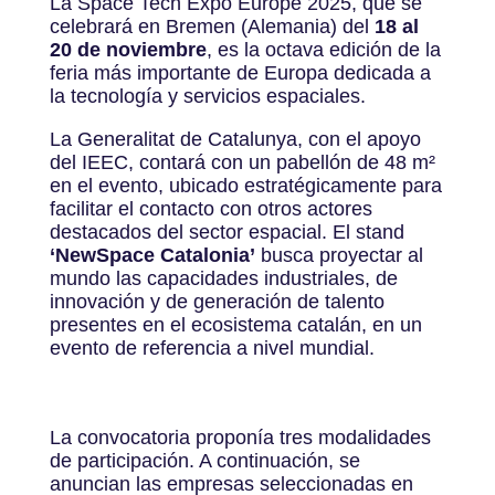
La Space Tech Expo Europe 2025, que se
celebrará en Bremen (Alemania) del
18 al
20 de noviembre
, es la octava edición de la
feria más importante de Europa dedicada a
la tecnología y servicios espaciales.
La Generalitat de Catalunya, con el apoyo
del IEEC, contará con un pabellón de 48 m²
en el evento, ubicado estratégicamente para
facilitar el contacto con otros actores
destacados del sector espacial. El stand
‘NewSpace Catalonia’
busca proyectar al
mundo las capacidades industriales, de
innovación y de generación de talento
presentes en el ecosistema catalán, en un
evento de referencia a nivel mundial.
La convocatoria proponía tres modalidades
de participación. A continuación, se
anuncian las empresas seleccionadas en