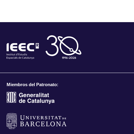
Miembros del Patronato: