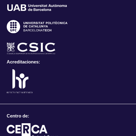
Acreditaciones:
Centro de: