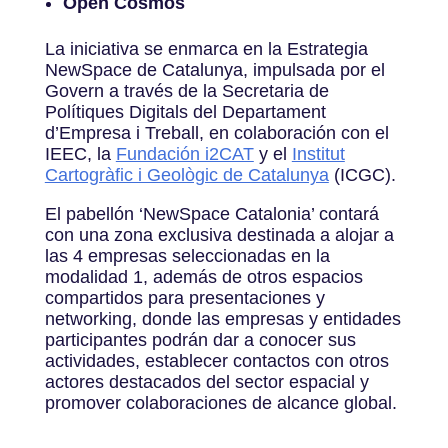
Open Cosmos
La iniciativa se enmarca en la Estrategia
NewSpace de Catalunya, impulsada por el
Govern a través de la Secretaria de
Polítiques Digitals del Departament
d’Empresa i Treball, en colaboración con el
IEEC, la
Fundación i2CAT
y el
Institut
Cartogràfic i Geològic de Catalunya
(ICGC).
El pabellón ‘NewSpace Catalonia’ contará
con una zona exclusiva destinada a alojar a
las 4 empresas seleccionadas en la
modalidad 1, además de otros espacios
compartidos para presentaciones y
networking, donde las empresas y entidades
participantes podrán dar a conocer sus
actividades, establecer contactos con otros
actores destacados del sector espacial y
promover colaboraciones de alcance global.