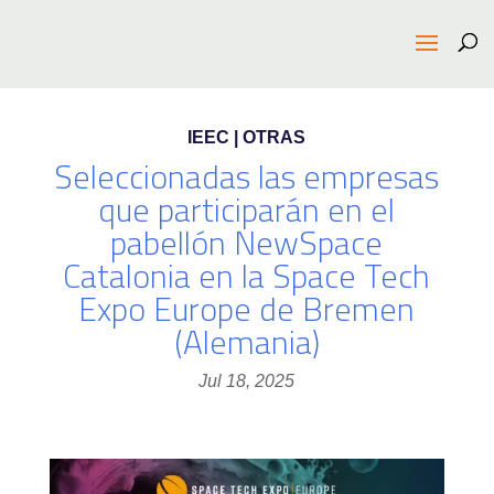
IEEC | OTRAS
Seleccionadas las empresas
que participarán en el
pabellón NewSpace
Catalonia en la Space Tech
Expo Europe de Bremen
(Alemania)
Jul 18, 2025