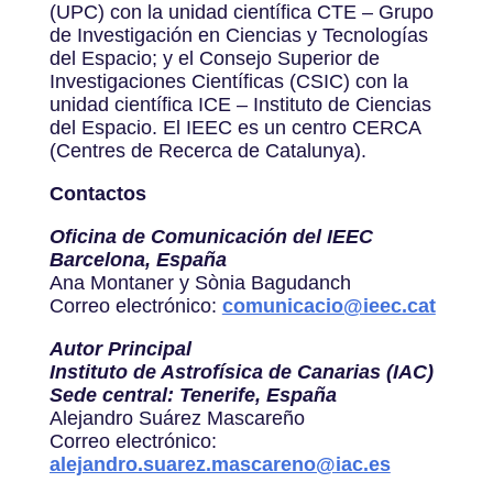
(UPC) con la unidad científica CTE – Grupo
de Investigación en Ciencias y Tecnologías
del Espacio; y el Consejo Superior de
Investigaciones Científicas (CSIC) con la
unidad científica ICE – Instituto de Ciencias
del Espacio. El IEEC es un centro CERCA
(Centres de Recerca de Catalunya).
Contactos
Oficina de Comunicación del IEEC
Barcelona, España
Ana Montaner y Sònia Bagudanch
Correo electrónico:
comunicacio@ieec.cat
Autor Principal
Instituto de Astrofísica de Canarias (IAC)
Sede central: Tenerife, España
Alejandro Suárez Mascareño
Correo electrónico:
alejandro.suarez.mascareno@iac.es