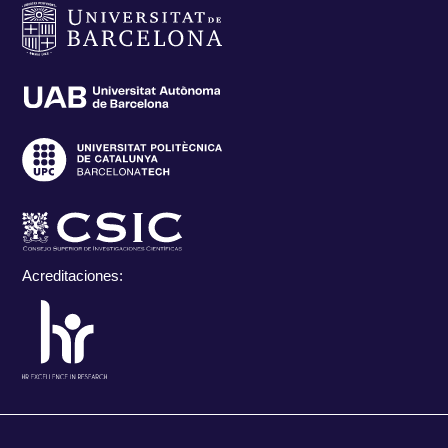
Acreditaciones: