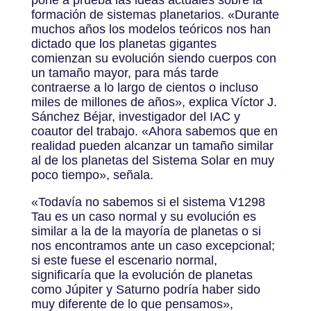
formación de sistemas planetarios. «Durante
muchos años los modelos teóricos nos han
dictado que los planetas gigantes
comienzan su evolución siendo cuerpos con
un tamaño mayor, para más tarde
contraerse a lo largo de cientos o incluso
miles de millones de años», explica Víctor J.
Sánchez Béjar, investigador del IAC y
coautor del trabajo. «Ahora sabemos que en
realidad pueden alcanzar un tamaño similar
al de los planetas del Sistema Solar en muy
poco tiempo», señala.
«Todavía no sabemos si el sistema V1298
Tau es un caso normal y su evolución es
similar a la de la mayoría de planetas o si
nos encontramos ante un caso excepcional;
si este fuese el escenario normal,
significaría que la evolución de planetas
como Júpiter y Saturno podría haber sido
muy diferente de lo que pensamos»,