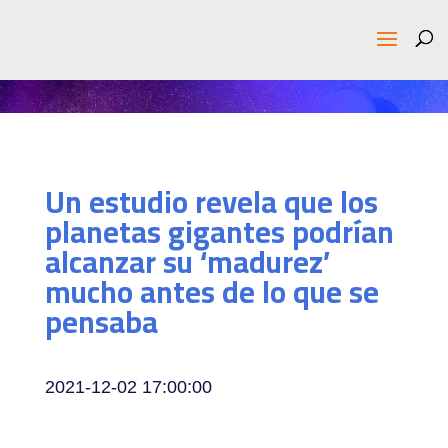
Un estudio revela que los
planetas gigantes podrían
alcanzar su ‘madurez’
mucho antes de lo que se
pensaba
2021-12-02 17:00:00