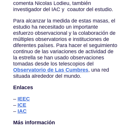
comenta Nicolas Lodieu, también
investigador del IAC y coautor del estudio.
Para alcanzar la medida de estas masas, el
estudio ha necesitado un importante
esfuerzo observacional y la colaboración de
múltiples observatorios e instituciones de
diferentes países. Para hacer el seguimiento
continuo de las variaciones de actividad de
la estrella se han usado observaciones
tomadas desde los telescopios del
Observatorio de Las Cumbres
, una red
situada alrededor del mundo.
Enlaces
–
IEEC
–
ICE
–
IAC
Más información