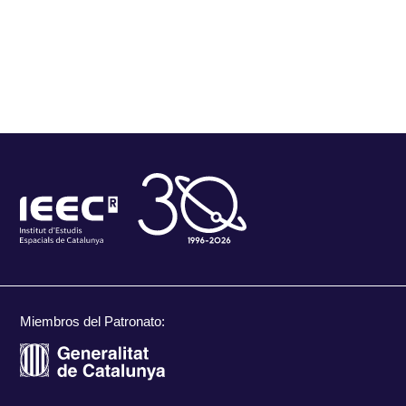
Miembros del Patronato: