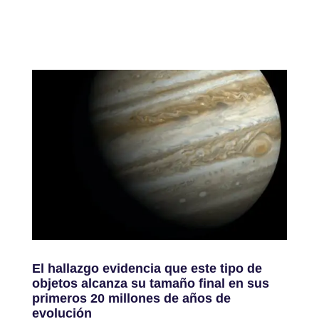
El hallazgo evidencia que este tipo de
objetos alcanza su tamaño final en sus
primeros 20 millones de años de
evolución