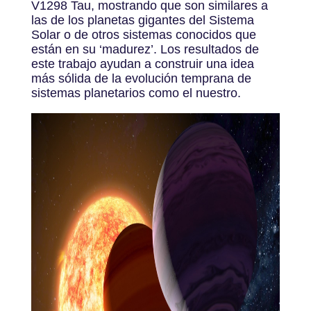
V1298 Tau, mostrando que son similares a
las de los planetas gigantes del Sistema
Solar o de otros sistemas conocidos que
están en su ‘madurez’. Los resultados de
este trabajo ayudan a construir una idea
más sólida de la evolución temprana de
sistemas planetarios como el nuestro.