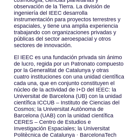
observación de la Tierra. La división de
ingeniería del IEEC desarrolla
instrumentación para proyectos terrestres y
espaciales, y tiene una amplia experiencia
trabajando con organizaciones privadas y
públicas del sector aeroespacial y otros
sectores de innovación.
El IEEC es una fundación privada sin ánimo
de lucro, regida por un Patronato compuesto
por la Generalitat de Catalunya y otras
cuatro instituciones con una unidad científica
cada una, que en conjunto constituyen el
núcleo de la actividad de I+D del IEEC: la
Universitat de Barcelona (UB) con la unidad
científica ICCUB – Instituto de Ciencias del
Cosmos; la Universitat Autònoma de
Barcelona (UAB) con la unidad científica
CERES – Centro de Estudios e
Investigación Espaciales; la Universitat
Politècnica de Catalunya · BarcelonaTech