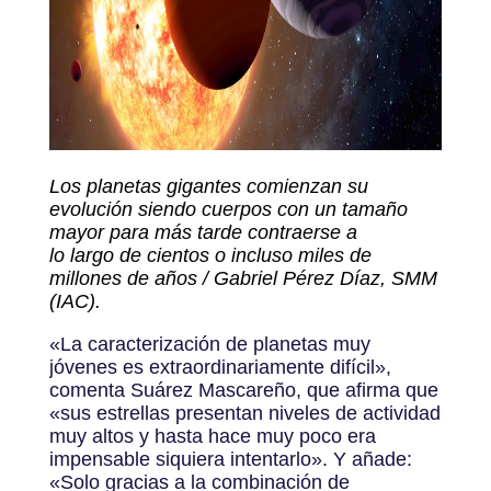
Los planetas gigantes comienzan su
evolución siendo cuerpos con un tamaño
mayor para más tarde contraerse a
lo largo de cientos o incluso miles de
millones de años /
Gabriel Pérez Díaz, SMM
(IAC).
«La caracterización de planetas muy
jóvenes es extraordinariamente difícil»,
comenta Suárez Mascareño, que afirma que
«sus estrellas presentan niveles de actividad
muy altos y hasta hace muy poco era
impensable siquiera intentarlo». Y añade:
«Solo gracias a la combinación de