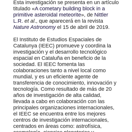
Esta investigación se presenta en un artículo
titulado «
A cometary building block in a
primitive asteroidal meteorite
», de
Nittler
L.R.
et al
., que aparecerá en la revista
Nature Astronomy
el 15 de abril de 2019.
El Instituto de Estudios Espaciales de
Catalunya (IEEC) promueve y coordina la
investigación y el desarrollo tecnológico
espacial en Cataluña en beneficio de la
sociedad. El IEEC fomenta las
colaboraciones tanto a nivel local como
mundial, y es un eficiente agente de
transferencia de conocimiento, innovación y
tecnología. Como resultado de más de 20
años de investigación de alta calidad,
llevada a cabo en colaboración con las
principales organizaciones internacionales,
el IEEC se encuentra entre los mejores
centros de investigación internacionales,
centrados en áreas como: astrofísica,