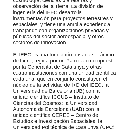
cosmología, ciencias planetarias y
observación de la Tierra. La división de
ingeniería del IEEC desarrolla
instrumentación para proyectos terrestres y
espaciales, y tiene una amplia experiencia
trabajando con organizaciones privadas y
públicas del sector aeroespacial y otros
sectores de innovación.
El IEEC es una fundación privada sin ánimo
de lucro, regida por un Patronato compuesto
por la Generalitat de Catalunya y otras
cuatro instituciones con una unidad científica
cada una, que en conjunto constituyen el
núcleo de la actividad de I+D del IEEC: la
Universidad de Barcelona (UB) con la
unidad científica ICCUB – Instituto de
Ciencias del Cosmos; la Universidad
Autónoma de Barcelona (UAB) con la
unidad científica CERES – Centro de
Estudios e Investigación Espaciales; la
Universidad Politécnica de Catalunya (UPC)