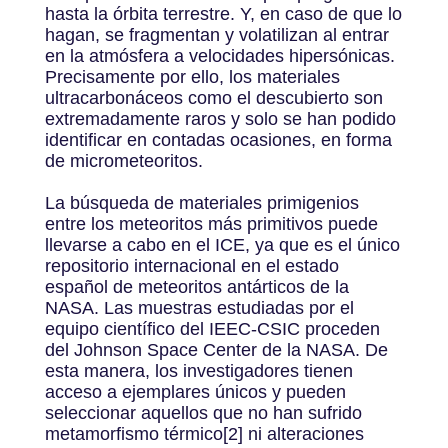
hasta la órbita terrestre. Y, en caso de que lo
hagan, se fragmentan y volatilizan al entrar
en la atmósfera a velocidades hipersónicas.
Precisamente por ello, los materiales
ultracarbonáceos como el descubierto son
extremadamente raros y solo se han podido
identificar en contadas ocasiones, en forma
de micrometeoritos.
La búsqueda de materiales primigenios
entre los meteoritos más primitivos puede
llevarse a cabo en el ICE, ya que es el único
repositorio internacional en el estado
español de meteoritos antárticos de la
NASA. Las muestras estudiadas por el
equipo científico del IEEC-CSIC proceden
del Johnson Space Center de la NASA. De
esta manera, los investigadores tienen
acceso a ejemplares únicos y pueden
seleccionar aquellos que no han sufrido
metamorfismo térmico[2] ni alteraciones