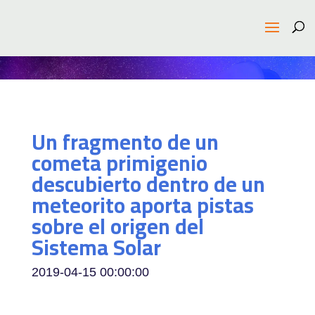
Un fragmento de un
cometa primigenio
descubierto dentro de un
meteorito aporta pistas
sobre el origen del
Sistema Solar
2019-04-15 00:00:00