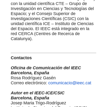
con la unidad científica CTE – Grupo de
Investigación en Ciencias y Tecnologías del
Espacio; y el Consejo Superior de
Investigaciones Científicas (CSIC) con la
unidad científica ICE – Instituto de Ciencias
del Espacio. El IEEC está integrado en la
red CERCA (Centres de Recerca de
Catalunya).
Contactos
Oficina de Comunicación del IEEC
Barcelona, España
Rosa Rodríguez Gasén
Correo electrónico:
comunicacio@ieec.cat
Autor en el IEEC-ICE/CSIC
Barcelona, España
Josep Maria Trigo-Rodríguez