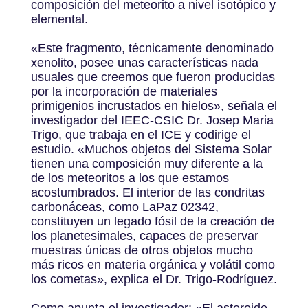
composición del meteorito a nivel isotópico y
elemental.
«Este fragmento, técnicamente denominado
xenolito, posee unas características nada
usuales que creemos que fueron producidas
por la incorporación de materiales
primigenios incrustados en hielos», señala el
investigador del IEEC-CSIC Dr. Josep Maria
Trigo, que trabaja en el ICE y codirige el
estudio. «Muchos objetos del Sistema Solar
tienen una composición muy diferente a la
de los meteoritos a los que estamos
acostumbrados. El interior de las condritas
carbonáceas, como LaPaz 02342,
constituyen un legado fósil de la creación de
los planetesimales, capaces de preservar
muestras únicas de otros objetos mucho
más ricos en materia orgánica y volátil como
los cometas», explica el Dr. Trigo-Rodríguez.