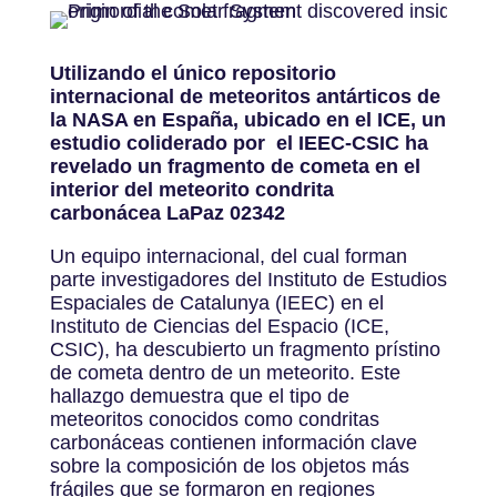
Utilizando el único repositorio
internacional de meteoritos antárticos de
la NASA en España, ubicado en el ICE, un
estudio coliderado por el IEEC-CSIC ha
revelado un fragmento de cometa en el
interior del meteorito condrita
carbonácea LaPaz 02342
Un equipo internacional, del cual forman
parte investigadores del
Instituto de Estudios
Espaciales de Catalunya
(IEEC) en el
Instituto de Ciencias del Espacio (ICE,
CSIC), ha descubierto un fragmento prístino
de cometa dentro de un meteorito. Este
hallazgo demuestra que el tipo de
meteoritos conocidos como condritas
carbonáceas contienen información clave
sobre la composición de los objetos más
frágiles que se formaron en regiones