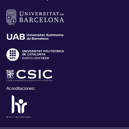
Acreditaciones: