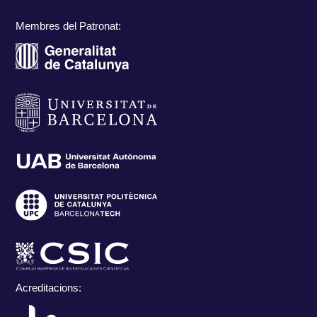
Membres del Patronat:
Acreditacions: