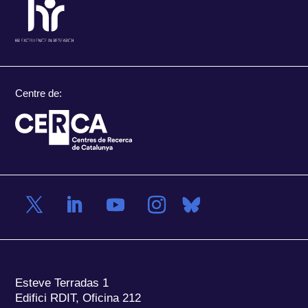
Centre de:
Esteve Terradas 1
Edifici RDIT, Oficina 212