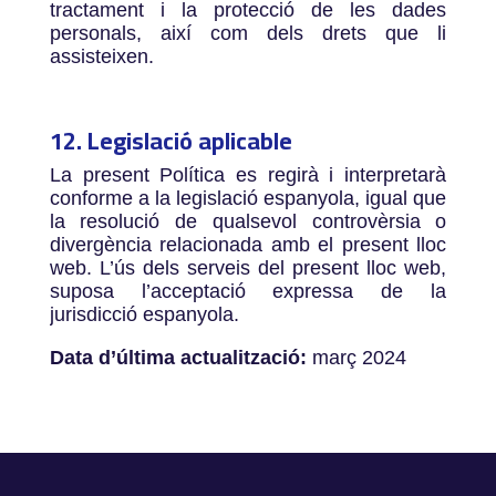
tractament i la protecció de les dades
personals, així com dels drets que li
assisteixen.
12. Legislació aplicable
La present Política es regirà i interpretarà
conforme a la legislació espanyola, igual que
la resolució de qualsevol controvèrsia o
divergència relacionada amb el present lloc
web. L’ús dels serveis del present lloc web,
suposa l’acceptació expressa de la
jurisdicció espanyola.
Data d’última actualització:
març 2024