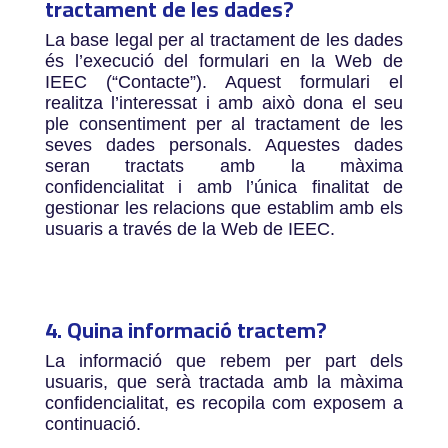
tractament de les dades?
La base legal per al tractament de les dades
és l’execució del formulari en la Web de
IEEC (“Contacte”). Aquest formulari el
realitza l’interessat i amb això dona el seu
ple consentiment per al tractament de les
seves dades personals. Aquestes dades
seran tractats amb la màxima
confidencialitat i amb l’única finalitat de
gestionar les relacions que establim amb els
usuaris a través de la Web de IEEC.
4. Quina informació tractem?
La informació que rebem per part dels
usuaris, que serà tractada amb la màxima
confidencialitat, es recopila com exposem a
continuació.