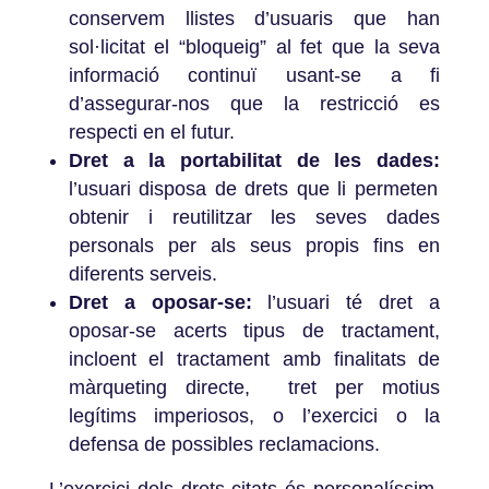
conservem llistes d’usuaris que han
sol·licitat el “bloqueig” al fet que la seva
informació continuï usant-se a fi
d’assegurar-nos que la restricció es
respecti en el futur.
Dret a la portabilitat de les dades:
l’usuari disposa de drets que li permeten
obtenir i reutilitzar les seves dades
personals per als seus propis fins en
diferents serveis.
Dret a oposar-se:
l’usuari té dret a
oposar-se acerts tipus de tractament,
incloent el tractament amb finalitats de
màrqueting directe, tret per motius
legítims imperiosos, o l’exercici o la
defensa de possibles reclamacions.