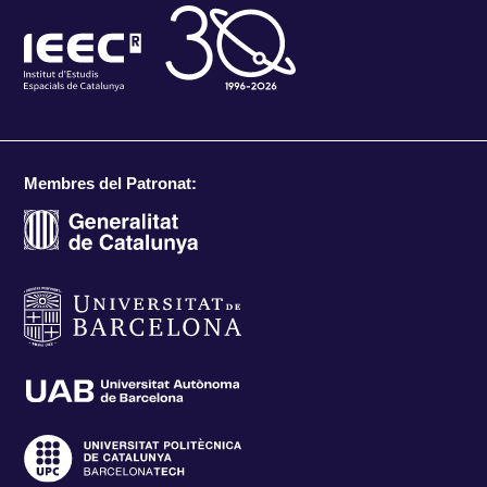
Membres del Patronat: