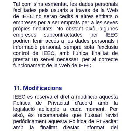
Tal com s’ha esmentat, les dades personals
facilitades pels usuaris a través de la Web
de IEEC no seran cedits a altres entitats o
empreses per a ser emprats per a les seves
pròpies finalitats. No obstant això, algunes
empreses subcontractades per IEEC
podrien tenir accés a les dades personals i
informació personal, sempre sota l’exclusiu
control de IEEC, amb l’única finalitat de
prestar un servei necessari per al correcte
funcionament de la Web de IEEC.
11. Modificacions
IEEC es reserva el dret a modificar aquesta
Política de Privacitat d’acord amb la
legislació aplicable a cada moment. Per
això, és recomanable que l’usuari revisi
periòdicament aquesta Política de Privacitat
amb la finalitat d’estar informat del