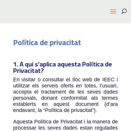
Política de privacitat
1. A qui s’aplica aquesta Política de
Privacitat?
En visitar o consultar el lloc web de IEEC i
utilitzar els serveis oferts en totes, l’usuari,
accepta el tractament de les seves dades
personals, donant conformitat als termes
establerts en aquest document (d’ara
endavant, la “Política de privacitat”).
Aquesta Política de Privacitat i la manera de
processar les seves dades estan regulades