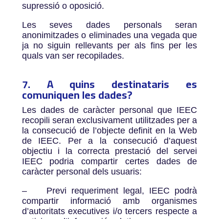
supressió o oposició.
Les seves dades personals seran
anonimitzades o eliminades una vegada que
ja no siguin rellevants per als fins per les
quals van ser recopilades.
7. A quins destinataris es
comuniquen les dades?
Les dades de caràcter personal que IEEC
recopili seran exclusivament utilitzades per a
la consecució de l’objecte definit en la Web
de IEEC. Per a la consecució d’aquest
objectiu i la correcta prestació del servei
IEEC podria compartir certes dades de
caràcter personal dels usuaris:
–
Previ requeriment legal, IEEC podrà
compartir informació amb organismes
d’autoritats executives i/o tercers respecte a