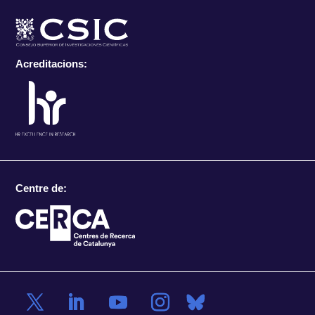
Acreditacions:
Centre de: